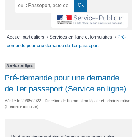
Accueil particuliers
Services en ligne et formulaires
Pré-
>
>
demande pour une demande de 1er passeport
Service en ligne
Pré-demande pour une demande
de 1er passeport (Service en ligne)
Vérifié le 20/05/2022 - Direction de l'information légale et administrative
(Première ministre)
Il faut renseigner certains éléments concernant votre