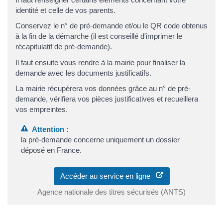
identité et celle de vos parents.
Conservez le n° de pré-demande et/ou le QR code obtenus
à la fin de la démarche (il est conseillé d'imprimer le
récapitulatif de pré-demande).
Il faut ensuite vous rendre à la mairie pour finaliser la
demande avec les documents justificatifs.
La mairie récupérera vos données grâce au n° de pré-
demande, vérifiera vos pièces justificatives et recueillera
vos empreintes.
Attention :
la pré-demande concerne uniquement un dossier
déposé en France.
Accéder au service en ligne
Agence nationale des titres sécurisés (ANTS)