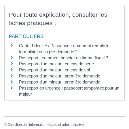
Pour toute explication, consulter les
fiches pratiques :
PARTICULIERS
Carte d'identité / Passeport : comment remplir le
formulaire ou la pré-demande ?
Passeport : comment acheter un timbre fiscal ?
Passeport d'un majeur : en cas de perte
Passeport d'un majeur : en cas de vol
Passeport d'un majeur : première demande
Passeport d'un mineur : première demande
Passeport en urgence : passeport temporaire pour un
majeur
©
Direction de l'information légale et administrative