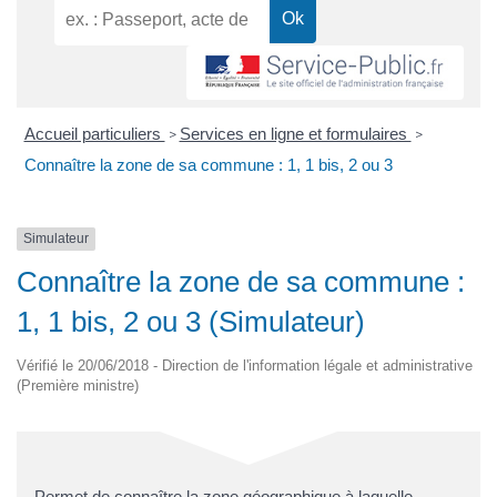
Accueil particuliers
Services en ligne et formulaires
>
>
Connaître la zone de sa commune : 1, 1 bis, 2 ou 3
Simulateur
Connaître la zone de sa commune :
1, 1 bis, 2 ou 3 (Simulateur)
Vérifié le 20/06/2018 - Direction de l'information légale et administrative
(Première ministre)
Permet de connaître la zone géographique à laquelle