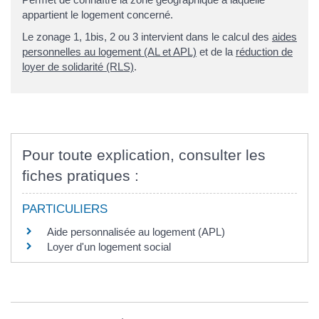
appartient le logement concerné.
Le zonage 1, 1bis, 2 ou 3 intervient dans le calcul des
aides
personnelles au logement (AL et APL)
et de la
réduction de
loyer de solidarité (RLS)
.
Pour toute explication, consulter les
fiches pratiques :
PARTICULIERS
Aide personnalisée au logement (APL)
Loyer d'un logement social