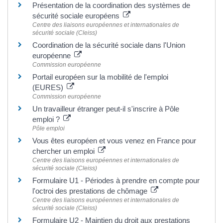
Présentation de la coordination des systèmes de
sécurité sociale européens
Centre des liaisons européennes et internationales de
sécurité sociale (Cleiss)
Coordination de la sécurité sociale dans l'Union
européenne
Commission européenne
Portail européen sur la mobilité de l'emploi
(EURES)
Commission européenne
Un travailleur étranger peut-il s'inscrire à Pôle
emploi ?
Pôle emploi
Vous êtes européen et vous venez en France pour
chercher un emploi
Centre des liaisons européennes et internationales de
sécurité sociale (Cleiss)
Formulaire U1 - Périodes à prendre en compte pour
l'octroi des prestations de chômage
Centre des liaisons européennes et internationales de
sécurité sociale (Cleiss)
Formulaire U2 - Maintien du droit aux prestations