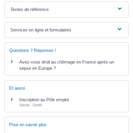
Textes de référence
Services en ligne et formulaires
Questions ? Réponses !
Avez-vous droit au chômage en France après un
séjour en Europe ?
Et aussi
Inscription au Pôle emploi
Social - Santé
Pour en savoir plus