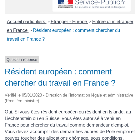
Accueil particuliers
Étranger - Europe
Entrée d'un étranger
>
>
en France
Résident européen : comment chercher du
>
travail en France ?
Question-réponse
Résident européen : comment
chercher du travail en France ?
Vérifié le 05/01/2023 - Direction de l'information légale et administrative
(Première ministre)
Oui. Si vous êtes
résident européen
ou résident en Islande, au
Liechtenstein ou en Suisse, vous êtes autorisé à venir en
France pour chercher du travail comme demandeur d'emploi.
Vous devez accomplir des démarches auprès de Pôle emploi et
pouvez toucher des allocations chômage, sous conditions.