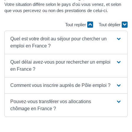
Votre situation diffère selon le pays d'où vous venez, et selon
que vous percevez ou non des prestations de celui-ci.
Tout replier
Tout déplier
Quel est votre droit au séjour pour chercher un
emploi en France ?
Quel délai avez-vous pour rechercher un emploi
en France ?
Comment vous inscrire auprès de Pôle emploi ?
Pouvez-vous transférer vos allocations
chômage en France ?