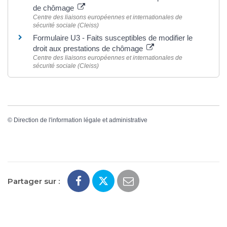
de chômage
Centre des liaisons européennes et internationales de
sécurité sociale (Cleiss)
Formulaire U3 - Faits susceptibles de modifier le
droit aux prestations de chômage
Centre des liaisons européennes et internationales de
sécurité sociale (Cleiss)
©
Direction de l'information légale et administrative
Partager sur :