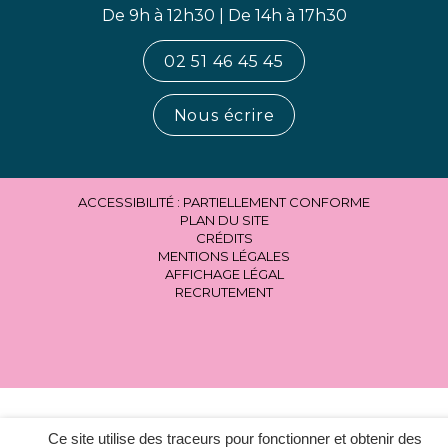
De 9h à 12h30 | De 14h à 17h30
02 51 46 45 45
Nous écrire
ACCESSIBILITÉ : PARTIELLEMENT CONFORME
PLAN DU SITE
CRÉDITS
MENTIONS LÉGALES
AFFICHAGE LÉGAL
RECRUTEMENT
Ce site utilise des traceurs pour fonctionner et obtenir des