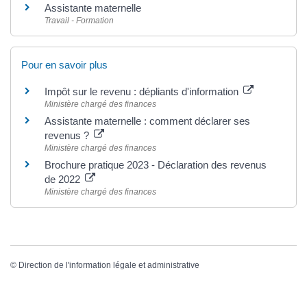
Assistante maternelle
Travail - Formation
Pour en savoir plus
Impôt sur le revenu : dépliants d'information
Ministère chargé des finances
Assistante maternelle : comment déclarer ses
revenus ?
Ministère chargé des finances
Brochure pratique 2023 - Déclaration des revenus
de 2022
Ministère chargé des finances
©
Direction de l'information légale et administrative