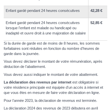
Enfant gardé pendant 24 heures consécutives
42,28 €
Enfant gardé pendant 24 heures consécutives
52,85 €
lorsque l'enfant est malade ou handicapé ou
inadapté et ouvre droit à une majoration de salaire
Si la durée de garde est de moins de 8 heures, les sommes
forfaitaires sont réduites en fonction du nombre d'heures de
garde dans la journée.
Vous devez déclarer le montant de votre rémunération, après
déduction de l'abattement.
Vous devez aussi indiquer le montant de votre abattement.
La déclaration des revenus par internet
est obligatoire si
votre résidence principale est équipée d'un accès à internet et
que vous êtes en mesure de faire votre déclaration en ligne.
Pour l'année 2023, la déclaration de revenus est terminée.
La déclaration 2024 des revenus de 2023 débutera en avril