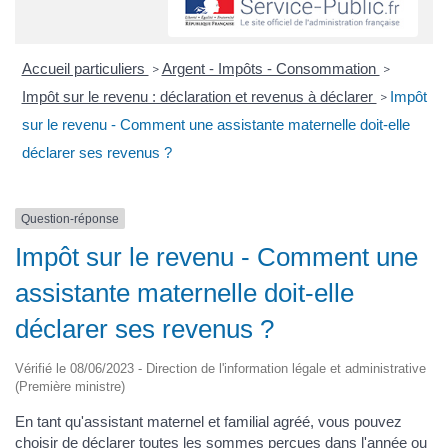
Accueil particuliers
Argent - Impôts - Consommation
>
>
Impôt sur le revenu : déclaration et revenus à déclarer
Impôt
>
sur le revenu - Comment une assistante maternelle doit-elle
déclarer ses revenus ?
Question-réponse
Impôt sur le revenu - Comment une
assistante maternelle doit-elle
déclarer ses revenus ?
Vérifié le 08/06/2023 - Direction de l'information légale et administrative
(Première ministre)
En tant qu'assistant maternel et familial agréé, vous pouvez
choisir de déclarer toutes les sommes perçues dans l'année ou