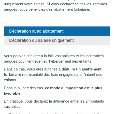
uniquement votre salaire. Si vous déclarez toutes les sommes
perçues, vous bénéficiez d'un
abattement forfaitaire
.
Déclaration avec abattement
Déclaration du salaire uniquement
Vous pouvez déclarer à la fois vos salaires et les indemnités
perçues pour l'entretien et l'hébergement des enfants.
Dans ce cas, vous êtes autorisé à
déduire un abattement
forfaitaire
représentatif des frais engagés dans l'intérêt des
enfants.
Dans la plupart des cas,
ce mode d'imposition est le plus
favorable
.
En pratique, vous déclarez la différence entre les 2 montants
suivants :