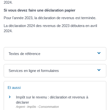
2024.
Si vous devez faire une déclaration papier
Pour l'année 2023, la déclaration de revenus est terminée.
La déclaration 2024 des revenus de 2023 débutera en avril
2024.
Textes de référence
Services en ligne et formulaires
Et aussi
Impôt sur le revenu : déclaration et revenus à
déclarer
Argent - Impôts - Consommation