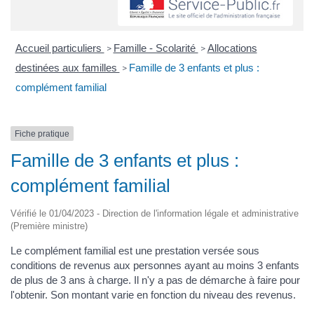
Accueil particuliers
Famille - Scolarité
Allocations
>
>
destinées aux familles
Famille de 3 enfants et plus :
>
complément familial
Fiche pratique
Famille de 3 enfants et plus :
complément familial
Vérifié le 01/04/2023 - Direction de l'information légale et administrative
(Première ministre)
Le complément familial est une prestation versée sous
conditions de revenus aux personnes ayant au moins 3 enfants
de plus de 3 ans à charge. Il n'y a pas de démarche à faire pour
l'obtenir. Son montant varie en fonction du niveau des revenus.