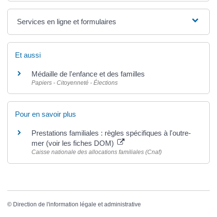
Services en ligne et formulaires
Et aussi
Médaille de l'enfance et des familles
Papiers - Citoyenneté - Élections
Pour en savoir plus
Prestations familiales : règles spécifiques à l'outre-
mer (voir les fiches DOM)
Caisse nationale des allocations familiales (Cnaf)
©
Direction de l'information légale et administrative