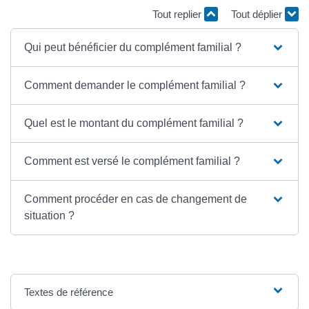
Tout replier
Tout déplier
Qui peut bénéficier du complément familial ?
Comment demander le complément familial ?
Quel est le montant du complément familial ?
Comment est versé le complément familial ?
Comment procéder en cas de changement de
situation ?
Textes de référence