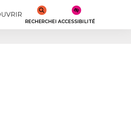
UVRIR
RECHERCHER
ACCESSIBILITÉ