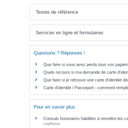
Textes de référence
Services en ligne et formulaires
Questions ? Réponses !
Que faire si vous avez perdu tous vos papi
Quels recours si ma demande de carte d'identi
Que faire si je retrouve une carte d'identité d
Carte d'identité / Passeport : comment rempli
Pour en savoir plus
Consuls honoraires habilités à remettre les ca
Legifrance