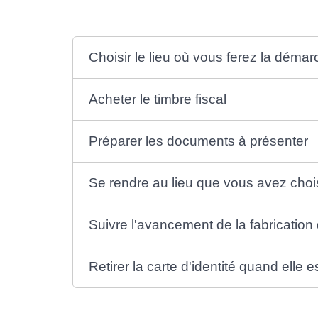
Choisir le lieu où vous ferez la déma
Acheter le timbre fiscal
Préparer les documents à présenter
Se rendre au lieu que vous avez cho
Suivre l'avancement de la fabrication d
Retirer la carte d'identité quand elle e