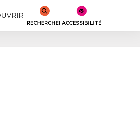
UVRIR
RECHERCHER
ACCESSIBILITÉ