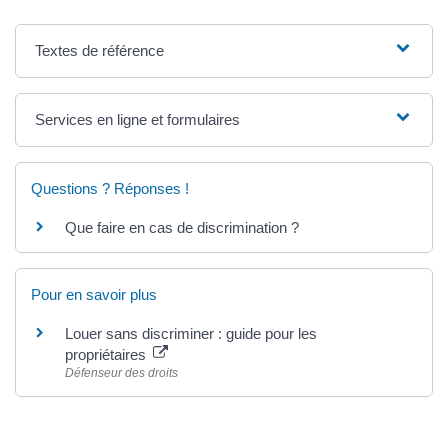
Textes de référence
Services en ligne et formulaires
Questions ? Réponses !
Que faire en cas de discrimination ?
Pour en savoir plus
Louer sans discriminer : guide pour les
propriétaires
Défenseur des droits