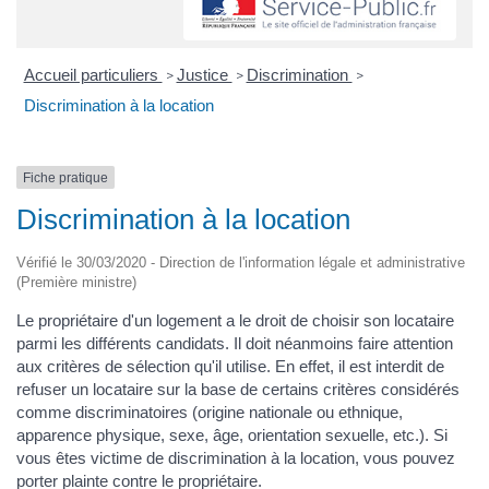
Accueil particuliers
Justice
Discrimination
>
>
>
Discrimination à la location
Fiche pratique
Discrimination à la location
Vérifié le 30/03/2020 - Direction de l'information légale et administrative
(Première ministre)
Le propriétaire d'un logement a le droit de choisir son locataire
parmi les différents candidats. Il doit néanmoins faire attention
aux critères de sélection qu'il utilise. En effet, il est interdit de
refuser un locataire sur la base de certains critères considérés
comme discriminatoires (origine nationale ou ethnique,
apparence physique, sexe, âge, orientation sexuelle, etc.). Si
vous êtes victime de discrimination à la location, vous pouvez
porter plainte contre le propriétaire.