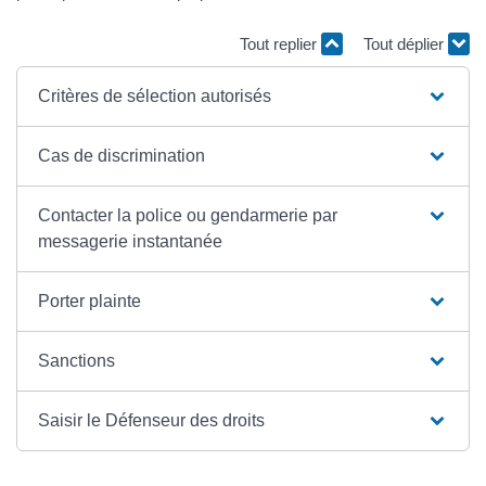
Tout replier
Tout déplier
Critères de sélection autorisés
Cas de discrimination
Contacter la police ou gendarmerie par
messagerie instantanée
Porter plainte
Sanctions
Saisir le Défenseur des droits