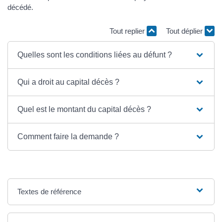
décédé.
Tout replier
Tout déplier
Quelles sont les conditions liées au défunt ?
Qui a droit au capital décès ?
Quel est le montant du capital décès ?
Comment faire la demande ?
Textes de référence