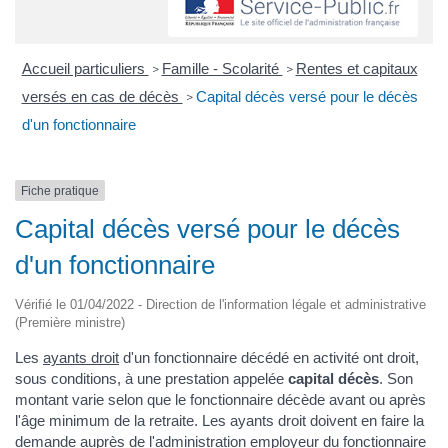
Accueil particuliers
Famille - Scolarité
Rentes et capitaux
>
>
versés en cas de décès
Capital décès versé pour le décès
>
d'un fonctionnaire
Fiche pratique
Capital décès versé pour le décès
d'un fonctionnaire
Vérifié le 01/04/2022 - Direction de l'information légale et administrative
(Première ministre)
Les
ayants droit
d'un fonctionnaire décédé en activité ont droit,
sous conditions, à une prestation appelée
capital décès
. Son
montant varie selon que le fonctionnaire décède avant ou après
l'âge minimum de la retraite. Les ayants droit doivent en faire la
demande auprès de l'administration employeur du fonctionnaire