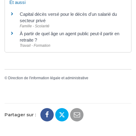
Et aussi
Capital décès versé pour le décès d'un salarié du
secteur privé
Famille - Scolarité
À partir de quel âge un agent public peut-il partir en
retraite ?
Travail - Formation
©
Direction de l'information légale et administrative
Partager sur :