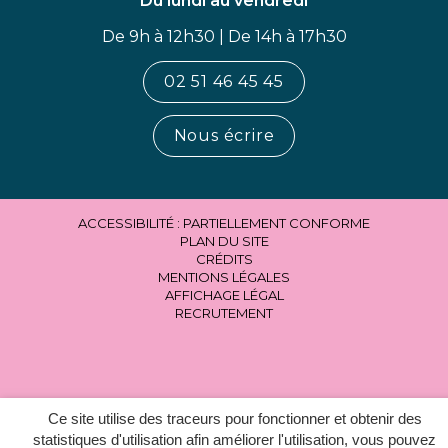
Du lundi au vendredi
De 9h à 12h30 | De 14h à 17h30
02 51 46 45 45
Nous écrire
ACCESSIBILITÉ : PARTIELLEMENT CONFORME
PLAN DU SITE
CRÉDITS
MENTIONS LÉGALES
AFFICHAGE LÉGAL
RECRUTEMENT
Ce site utilise des traceurs pour fonctionner et obtenir des
statistiques d'utilisation afin améliorer l'utilisation, vous pouvez