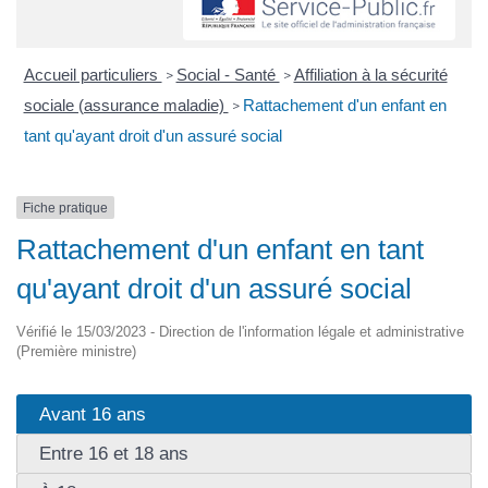
Accueil particuliers
Social - Santé
Affiliation à la sécurité
>
>
sociale (assurance maladie)
Rattachement d'un enfant en
>
tant qu'ayant droit d'un assuré social
Fiche pratique
Rattachement d'un enfant en tant
qu'ayant droit d'un assuré social
Vérifié le 15/03/2023 - Direction de l'information légale et administrative
(Première ministre)
Avant 16 ans
Entre 16 et 18 ans