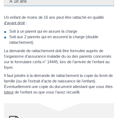
À 18 ans
Un enfant de moins de 16 ans peut être rattaché en qualité
d'ayant droit
:
Soit à un parent qui en assure la charge
Soit aux 2 parents qui en assurent la charge (double
rattachement).
La demande de rattachement doit être formulée auprès de
l'organisme d'assurance maladie du ou des parents concernés
sur le formulaire cerfa n° 14445, lors de l'arrivée de l'enfant au
foyer.
Il faut joindre à la demande de rattachement la copie du livret de
famille (ou de l'extrait d'acte de naissance de l'enfant).
Éventuellement une copie du document attestant que vous êtes
tuteur
de l'enfant ou que vous l'avez recueilli.