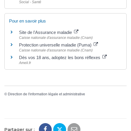
Social - Santé
Pour en savoir plus
Site de l'Assurance maladie
Caisse nationale d'assurance maladie (Cnam)
Protection universelle maladie (Puma)
Caisse nationale d'assurance maladie (Cnam)
Dès vos 18 ans, adoptez les bons réflexes
Ameli.fr
©
Direction de l'information légale et administrative
Partager sur :