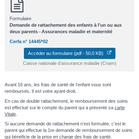
Formulaire
Demande de rattachement des enfants à l'un ou aux
deux parents - Assurances maladie et maternité
Cerfa n° 14445*02
Accéder au formulaire (pdf - 50.0 KB)
Caisse nationale d'assurance maladie (Cnam)
Avant 16 ans, les frais de santé de l'enfant vous sont
remboursés. Il est votre ayant droit.
En cas de double rattachement, le remboursement des soins
est effectué sur le compte du parent qui a présenté sa
carte
Vitale
.
Si aucune demande de rattachement n'est formulée, c'est le
parent qui effectue la 1re demande de remboursement de soins
qui bénéficie de la prise en charge des frais de santé.