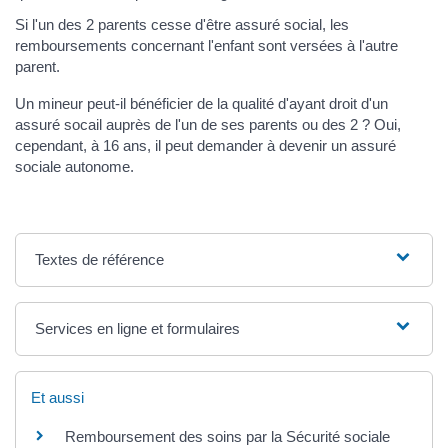
Si l'un des 2 parents cesse d'être assuré social, les
remboursements concernant l'enfant sont versées à l'autre
parent.
Un mineur peut-il bénéficier de la qualité d'ayant droit d'un
assuré socail auprès de l'un de ses parents ou des 2 ? Oui,
cependant, à 16 ans, il peut demander à devenir un assuré
sociale autonome.
Textes de référence
Services en ligne et formulaires
Et aussi
Remboursement des soins par la Sécurité sociale