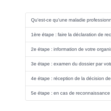
Qu'est-ce qu'une maladie professionn
1ère étape : faire la déclaration de 
2e étape : information de votre organ
3e étape : examen du dossier par vot
4e étape : réception de la décision d
5e étape : en cas de reconnaissance d