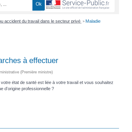
u accident du travail dans le secteur privé
Maladie
>
arches à effectuer
dministrative (Première ministre)
votre état de santé est liée à votre travail et vous souhaitez
e d'origine professionnelle ?