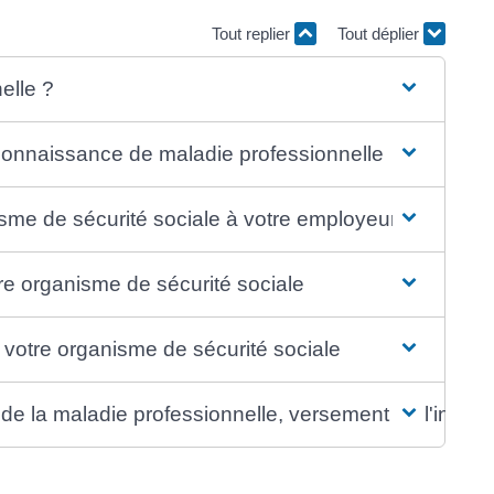
Tout replier
Tout déplier
elle ?
reconnaissance de maladie professionnelle
isme de sécurité sociale à votre employeur
re organisme de sécurité sociale
e votre organisme de sécurité sociale
e la maladie professionnelle, versement de l'indemn