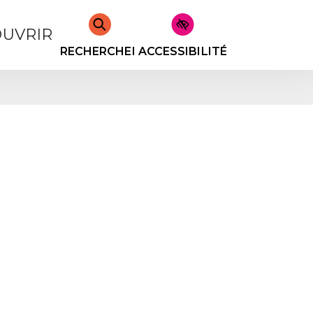
UVRIR
RECHERCHER
ACCESSIBILITÉ