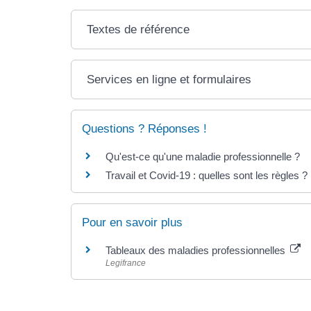
Textes de référence
Services en ligne et formulaires
Questions ? Réponses !
Qu'est-ce qu'une maladie professionnelle ?
Travail et Covid-19 : quelles sont les règles ?
Pour en savoir plus
Tableaux des maladies professionnelles
Legifrance