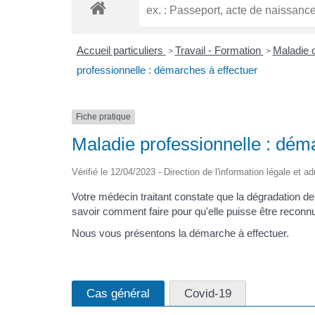
Accueil particuliers
Travail - Formation
Maladie o
>
>
professionnelle : démarches à effectuer
Fiche pratique
Maladie professionnelle : dém
Vérifié le 12/04/2023 - Direction de l'information légale et a
Votre médecin traitant constate que la dégradation de 
savoir comment faire pour qu'elle puisse être reconnu
Nous vous présentons la démarche à effectuer.
Cas général
Covid-19