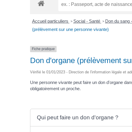
Accueil particuliers
Social - Santé
Don du sang -
>
>
(prélèvement sur une personne vivante)
Fiche pratique
Don d'organe (prélèvement su
Vérifié le 01/01/2023 - Direction de l'information légale et a
Une personne vivante peut faire un don d'organe dans 
obligatoirement un proche.
Qui peut faire un don d'organe ?