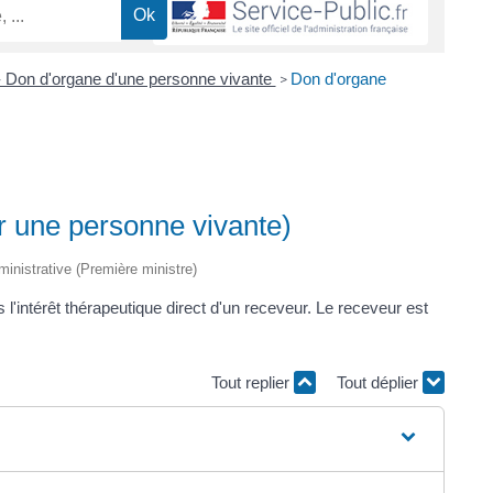
 Don d'organe d'une personne vivante
Don d'organe
>
r une personne vivante)
dministrative (Première ministre)
l'intérêt thérapeutique direct d'un receveur. Le receveur est
Tout replier
Tout déplier