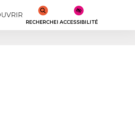
UVRIR
RECHERCHER
ACCESSIBILITÉ