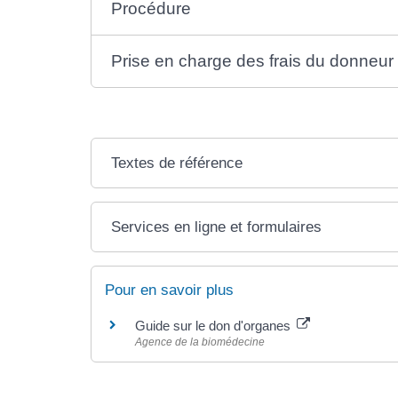
Procédure
Prise en charge des frais du donneur
Textes de référence
Services en ligne et formulaires
Pour en savoir plus
Guide sur le don d'organes
Agence de la biomédecine