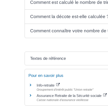
Comment est calculé le nombre de tr
Comment la décote est-elle calculée 
Comment connaître votre nombre de tri
Textes de référence
Pour en savoir plus
Info-retraite
Groupement d'intérêt public "Union retraite"
Assurance Retraite de la Sécurité sociale
Caisse nationale d'assurance vieillesse