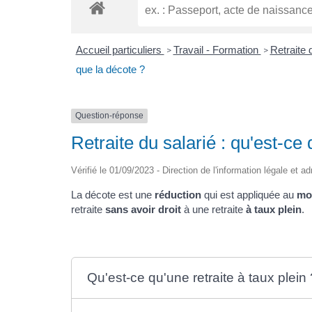
Accueil particuliers
Travail - Formation
Retraite 
>
>
que la décote ?
Question-réponse
Retraite du salarié : qu'est-ce
Vérifié le 01/09/2023 - Direction de l'information légale et a
La décote est une
réduction
qui est appliquée au
mon
retraite
sans avoir droit
à une retraite
à taux plein
.
Qu'est-ce qu'une retraite à taux plein