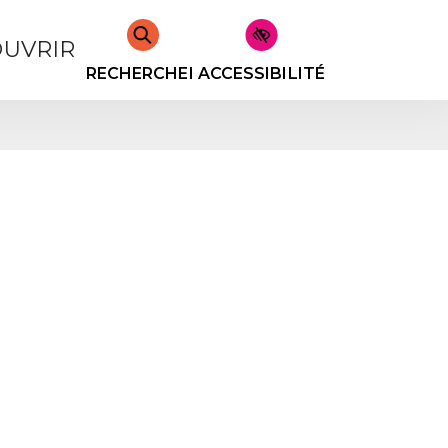
UVRIR
RECHERCHER
ACCESSIBILITÉ