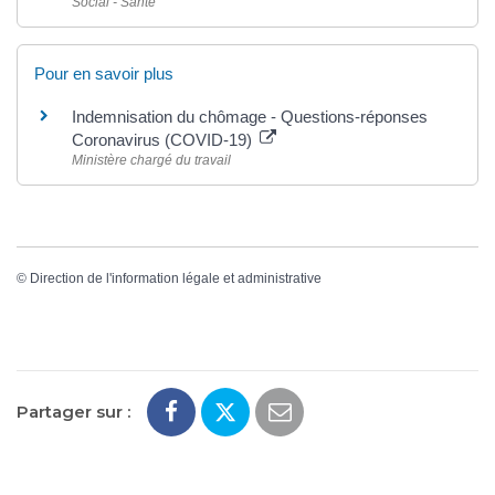
Social - Santé
Pour en savoir plus
Indemnisation du chômage - Questions-réponses
Coronavirus (COVID-19)
Ministère chargé du travail
©
Direction de l'information légale et administrative
Partager sur :