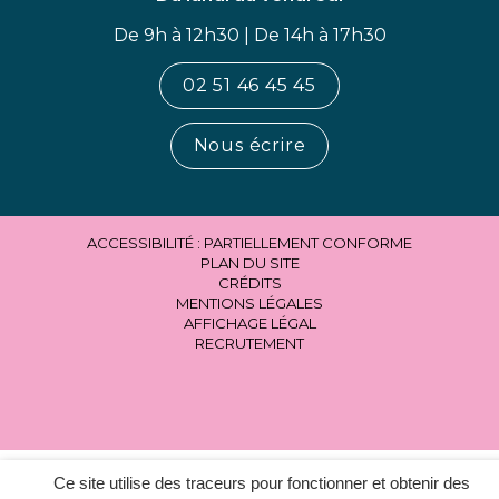
De 9h à 12h30 | De 14h à 17h30
02 51 46 45 45
Nous écrire
ACCESSIBILITÉ : PARTIELLEMENT CONFORME
PLAN DU SITE
CRÉDITS
MENTIONS LÉGALES
AFFICHAGE LÉGAL
RECRUTEMENT
Ce site utilise des traceurs pour fonctionner et obtenir des