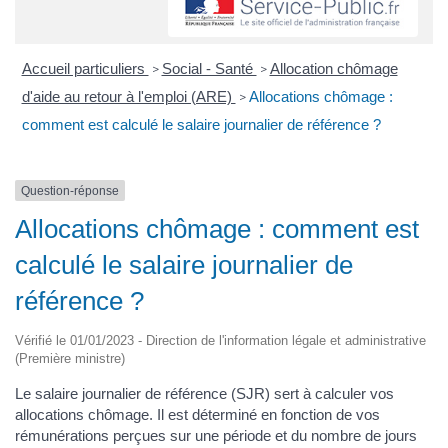
Accueil particuliers
Social - Santé
Allocation chômage
>
>
d'aide au retour à l'emploi (ARE)
Allocations chômage :
>
comment est calculé le salaire journalier de référence ?
Question-réponse
Allocations chômage : comment est
calculé le salaire journalier de
référence ?
Vérifié le 01/01/2023 - Direction de l'information légale et administrative
(Première ministre)
Le salaire journalier de référence (SJR) sert à calculer vos
allocations chômage. Il est déterminé en fonction de vos
rémunérations perçues sur une période et du nombre de jours