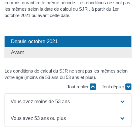
compris durant cette même période. Les conditions ne sont pas
les mêmes selon la date de calcul du SJR , à partir du 1er
octobre 2021 ou avant cette date.
Depuis octobre 2021
Avant
Les conditions de calcul du SJR ne sont pas les mêmes selon
votre âge (moins de 53 ans ou 53 ans et plus).
Tout replier
Tout déplier
Vous avez moins de 53 ans
Vous avez 53 ans ou plus