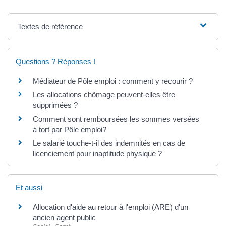
Textes de référence
Questions ? Réponses !
Médiateur de Pôle emploi : comment y recourir ?
Les allocations chômage peuvent-elles être
supprimées ?
Comment sont remboursées les sommes versées
à tort par Pôle emploi?
Le salarié touche-t-il des indemnités en cas de
licenciement pour inaptitude physique ?
Et aussi
Allocation d'aide au retour à l'emploi (ARE) d'un
ancien agent public