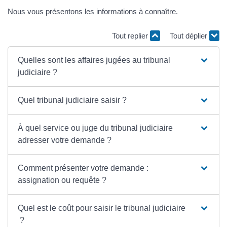
Nous vous présentons les informations à connaître.
Tout replier
Tout déplier
Quelles sont les affaires jugées au tribunal
judiciaire ?
Quel tribunal judiciaire saisir ?
À quel service ou juge du tribunal judiciaire
adresser votre demande ?
Comment présenter votre demande :
assignation ou requête ?
Quel est le coût pour saisir le tribunal judiciaire
?