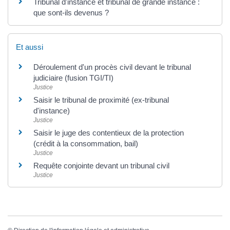
Tribunal d'instance et tribunal de grande instance :
que sont-ils devenus ?
Et aussi
Déroulement d'un procès civil devant le tribunal
judiciaire (fusion TGI/TI)
Justice
Saisir le tribunal de proximité (ex-tribunal
d'instance)
Justice
Saisir le juge des contentieux de la protection
(crédit à la consommation, bail)
Justice
Requête conjointe devant un tribunal civil
Justice