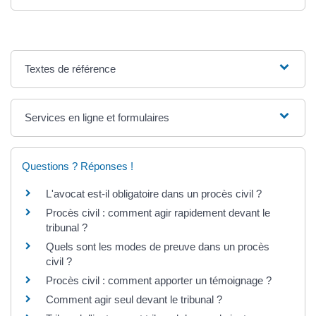
Textes de référence
Services en ligne et formulaires
Questions ? Réponses !
L'avocat est-il obligatoire dans un procès civil ?
Procès civil : comment agir rapidement devant le
tribunal ?
Quels sont les modes de preuve dans un procès
civil ?
Procès civil : comment apporter un témoignage ?
Comment agir seul devant le tribunal ?