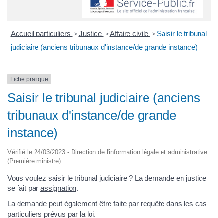
Accueil particuliers
Justice
Affaire civile
Saisir le tribunal
>
>
>
judiciaire (anciens tribunaux d'instance/de grande instance)
Fiche pratique
Saisir le tribunal judiciaire (anciens
tribunaux d'instance/de grande
instance)
Vérifié le 24/03/2023 - Direction de l'information légale et administrative
(Première ministre)
Vous voulez saisir le tribunal judiciaire ? La demande en justice
se fait par
assignation
.
La demande peut également être faite par
requête
dans les cas
particuliers prévus par la loi.