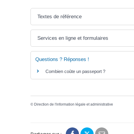
Textes de référence
Services en ligne et formulaires
Questions ? Réponses !
Combien coûte un passeport ?
©
Direction de l'information légale et administrative
Partager sur :