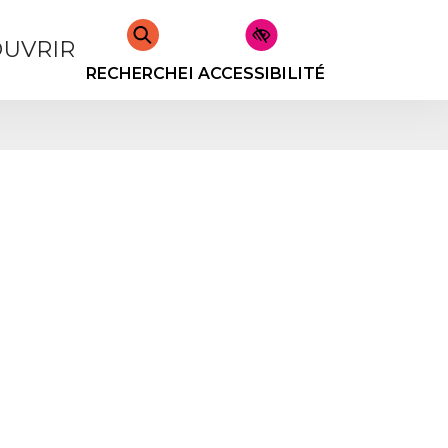
UVRIR
RECHERCHER
ACCESSIBILITÉ