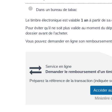
Dans un bureau de tabac
Le timbre électronique est valable
1 an
à partir de sa 
Pour éviter qu'il ne soit plus valide au moment du dép
dossier avant de l'acheter.
Vous pouvez demander en ligne son remboursement
Service en ligne
Demander le remboursement d'un timb
Préparez la référence de la transaction (indiquée sur
Accéder au
Ministère 