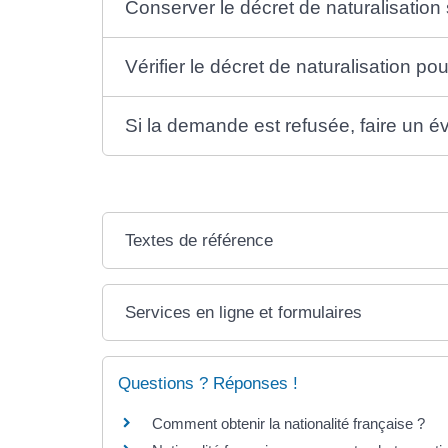
Conserver le décret de naturalisatio
Vérifier le décret de naturalisation po
Si la demande est refusée, faire un é
Textes de référence
Services en ligne et formulaires
Questions ? Réponses !
Comment obtenir la nationalité française ?