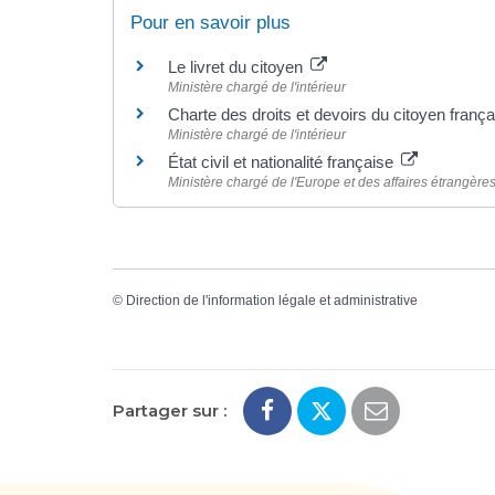
Pour en savoir plus
Le livret du citoyen
Ministère chargé de l'intérieur
Charte des droits et devoirs du citoyen franç
Ministère chargé de l'intérieur
État civil et nationalité française
Ministère chargé de l'Europe et des affaires étrangère
©
Direction de l'information légale et administrative
Partager sur :