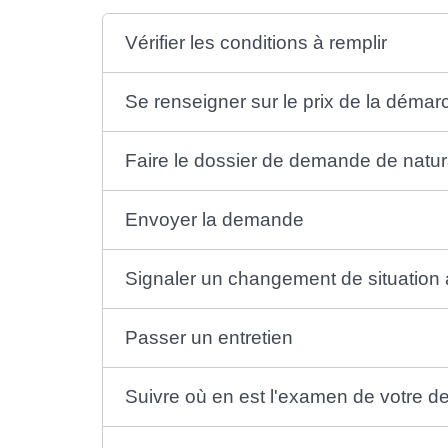
Vérifier les conditions à remplir
Se renseigner sur le prix de la démar
Faire le dossier de demande de natura
Envoyer la demande
Signaler un changement de situation 
Passer un entretien
Suivre où en est l'examen de votre 