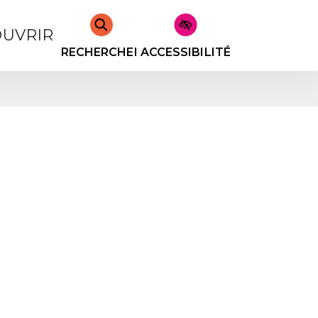
UVRIR
RECHERCHER
ACCESSIBILITÉ