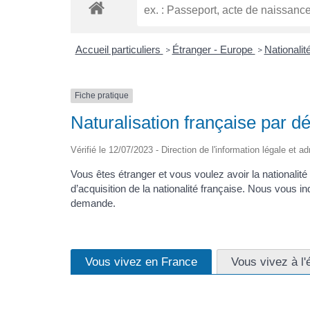
Accueil particuliers
Étranger - Europe
Nationalit
>
>
Fiche pratique
Naturalisation française par dé
Vérifié le 12/07/2023 - Direction de l'information légale et a
Vous êtes étranger et vous voulez avoir la nationalité
d’acquisition de la nationalité française. Nous vous in
demande.
Vous vivez en France
Vous vivez à l'