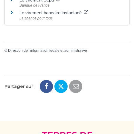
Banque de France
Le virement bancaire instantané
La finance pour tous
©
Direction de l'information légale et administrative
Partager sur :