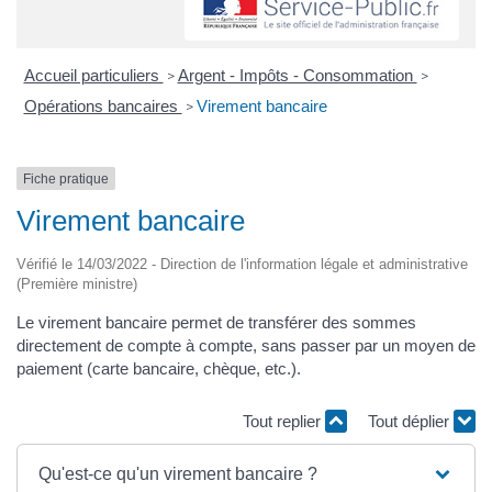
Accueil particuliers
Argent - Impôts - Consommation
>
>
Opérations bancaires
Virement bancaire
>
Fiche pratique
Virement bancaire
Vérifié le 14/03/2022 - Direction de l'information légale et administrative
(Première ministre)
Le virement bancaire permet de transférer des sommes
directement de compte à compte, sans passer par un moyen de
paiement (carte bancaire, chèque, etc.).
Tout replier
Tout déplier
Qu'est-ce qu'un virement bancaire ?