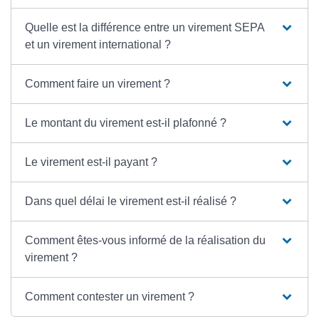
Quelle est la différence entre un virement SEPA
et un virement international ?
Comment faire un virement ?
Le montant du virement est-il plafonné ?
Le virement est-il payant ?
Dans quel délai le virement est-il réalisé ?
Comment êtes-vous informé de la réalisation du
virement ?
Comment contester un virement ?