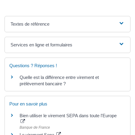
Textes de référence
Services en ligne et formulaires
Questions ? Réponses !
Quelle est la différence entre virement et
prélèvement bancaire ?
Pour en savoir plus
Bien utiliser le virement SEPA dans toute l'Europe
Banque de France
Le virement Sepa