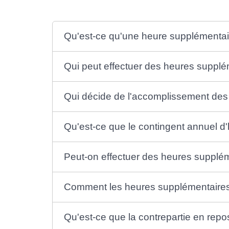
Qu'est-ce qu'une heure supplémentai
Qui peut effectuer des heures supplé
Qui décide de l'accomplissement des
Qu'est-ce que le contingent annuel d
Peut-on effectuer des heures supplém
Comment les heures supplémentaires
Qu'est-ce que la contrepartie en repo