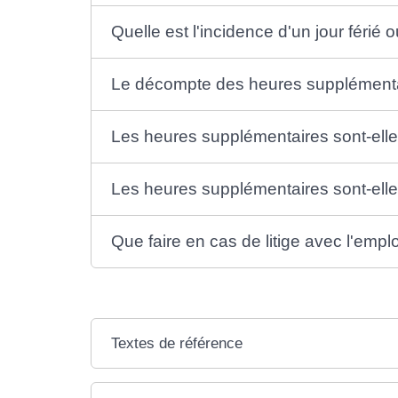
Quelle est l'incidence d'un jour fér
Le décompte des heures supplémentaire
Les heures supplémentaires sont-ell
Les heures supplémentaires sont-elle
Que faire en cas de litige avec l'empl
Textes de référence