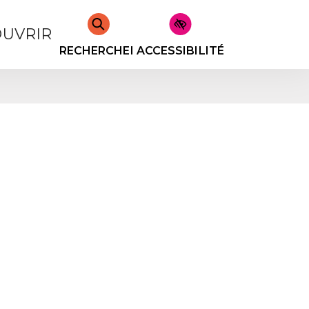
UVRIR
RECHERCHER
ACCESSIBILITÉ