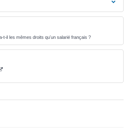
-t-il les mêmes droits qu'un salarié français ?