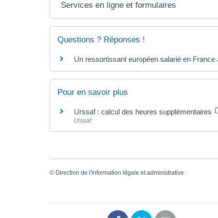
Services en ligne et formulaires
Questions ? Réponses !
Un ressortissant européen salarié en France a
Pour en savoir plus
Urssaf : calcul des heures supplémentaires
Urssaf
©
Direction de l'information légale et administrative