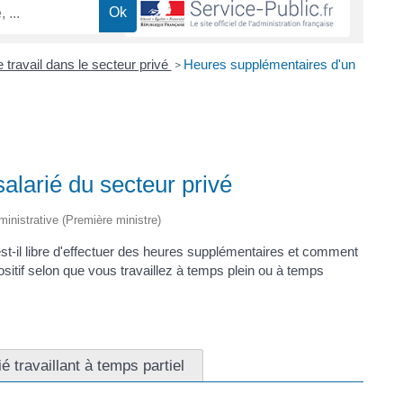
travail dans le secteur privé
Heures supplémentaires d'un
>
alarié du secteur privé
dministrative (Première ministre)
st-il libre d'effectuer des heures supplémentaires et comment
sitif selon que vous travaillez à temps plein ou à temps
ié travaillant à temps partiel