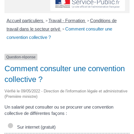
Accueil particuliers
Travail - Formation
Conditions de
>
>
travail dans le secteur privé
Comment consulter une
>
convention collective ?
Question-réponse
Comment consulter une convention
collective ?
Vérifié le 09/05/2022 - Direction de l'information légale et administrative
(Première ministre)
Un salarié peut consulter ou se procurer une convention
collective de différentes façons :
Sur internet (gratuit)