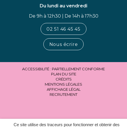
Du lundi au vendredi
De 9h à 12h30 | De 14h à 17h30
02 51 46 45 45
Nous écrire
ACCESSIBILITÉ : PARTIELLEMENT CONFORME
PLAN DU SITE
CRÉDITS
MENTIONS LÉGALES
AFFICHAGE LÉGAL
RECRUTEMENT
Ce site utilise des traceurs pour fonctionner et obtenir des