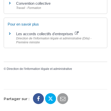
Convention collective
Travail - Formation
Pour en savoir plus
Les accords collectifs d'entreprises
Direction de l'information légale et administrative (Dila) -
Première ministre
©
Direction de l'information légale et administrative
Partager sur :