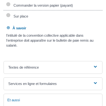
Commander la version papier (payant)
Sur place
À savoir
l'intitulé de la convention collective applicable dans
l'entreprise doit apparaître sur le bulletin de paie remis au
salarié.
Textes de référence
Services en ligne et formulaires
Et aussi