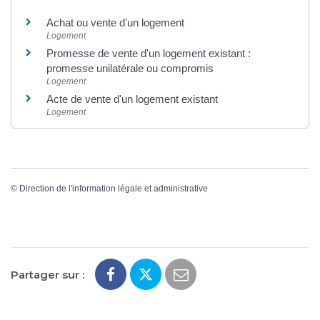
Achat ou vente d'un logement
Logement
Promesse de vente d'un logement existant :
promesse unilatérale ou compromis
Logement
Acte de vente d'un logement existant
Logement
©
Direction de l'information légale et administrative
Partager sur :