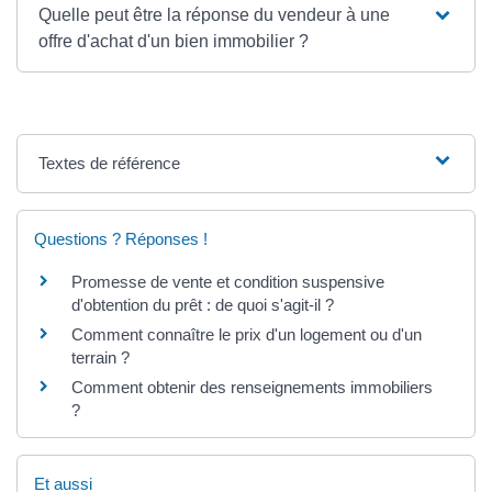
Quelle peut être la réponse du vendeur à une
offre d'achat d'un bien immobilier ?
Textes de référence
Questions ? Réponses !
Promesse de vente et condition suspensive
d'obtention du prêt : de quoi s'agit-il ?
Comment connaître le prix d'un logement ou d'un
terrain ?
Comment obtenir des renseignements immobiliers
?
Et aussi