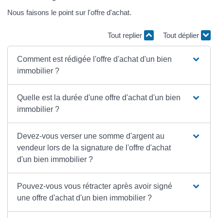
Nous faisons le point sur l'offre d'achat.
Tout replier
Tout déplier
Comment est rédigée l'offre d'achat d'un bien
immobilier ?
Quelle est la durée d'une offre d'achat d'un bien
immobilier ?
Devez-vous verser une somme d'argent au
vendeur lors de la signature de l'offre d'achat
d'un bien immobilier ?
Pouvez-vous vous rétracter après avoir signé
une offre d'achat d'un bien immobilier ?