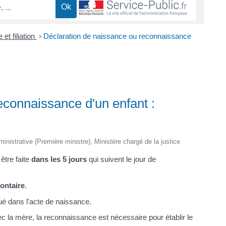
et filiation
Déclaration de naissance ou reconnaissance
>
econnaissance d'un enfant :
dministrative (Première ministre), Ministère chargé de la justice
t être faite
dans les 5 jours
qui suivent le jour de
ontaire
.
qué dans l'acte de naissance.
c la mère, la reconnaissance est nécessaire pour établir le