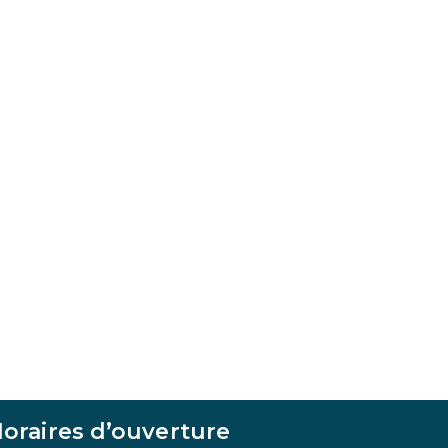
oraires d’ouverture