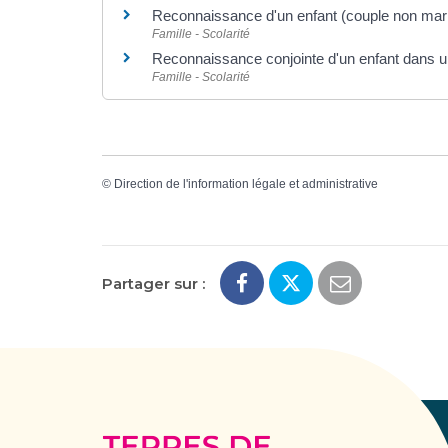
Reconnaissance d'un enfant (couple non mar
Famille - Scolarité
Reconnaissance conjointe d'un enfant dans 
Famille - Scolarité
©
Direction de l'information légale et administrative
Partager sur :
Terres