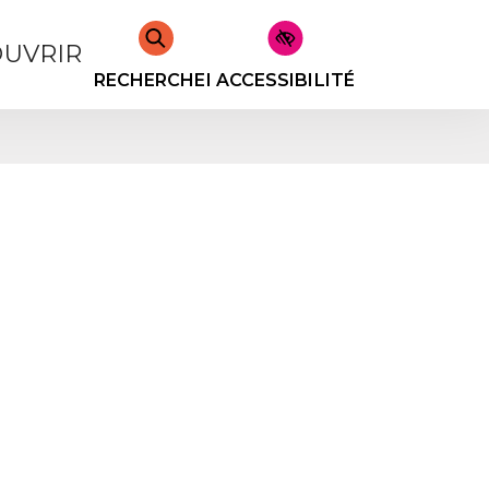
UVRIR
RECHERCHER
ACCESSIBILITÉ