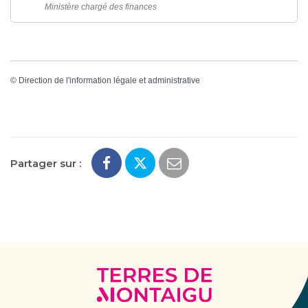
Ministère chargé des finances
©
Direction de l'information légale et administrative
Partager sur :
Terres
de
Montaigu