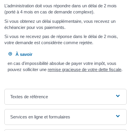
L’administration doit vous répondre dans un délai de 2 mois
(porté à 4 mois en cas de demande complexe).
Si vous obtenez un délai supplémentaire, vous recevez un
échéancier pour vos paiements.
Si vous ne recevez pas de réponse dans le délai de 2 mois,
votre demande est considérée comme rejetée.
À savoir
en cas d'impossibilité absolue de payer votre impôt, vous
pouvez solliciter une
remise gracieuse de votre dette fiscale
.
Textes de référence
Services en ligne et formulaires