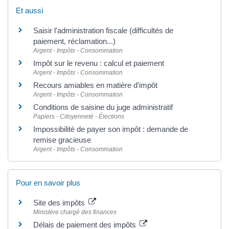
Et aussi
Saisir l'administration fiscale (difficultés de
paiement, réclamation...)
Argent - Impôts - Consommation
Impôt sur le revenu : calcul et paiement
Argent - Impôts - Consommation
Recours amiables en matière d'impôt
Argent - Impôts - Consommation
Conditions de saisine du juge administratif
Papiers - Citoyenneté - Élections
Impossibilité de payer son impôt : demande de
remise gracieuse
Argent - Impôts - Consommation
Pour en savoir plus
Site des impôts
Ministère chargé des finances
Délais de paiement des impôts