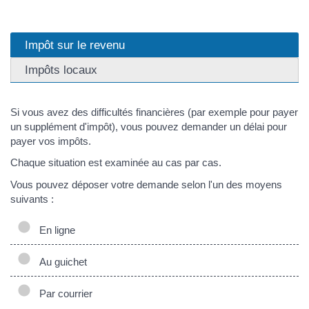
Impôt sur le revenu
Impôts locaux
Si vous avez des difficultés financières (par exemple pour payer
un supplément d'impôt), vous pouvez demander un délai pour
payer vos impôts.
Chaque situation est examinée au cas par cas.
Vous pouvez déposer votre demande selon l'un des moyens
suivants :
En ligne
Au guichet
Par courrier