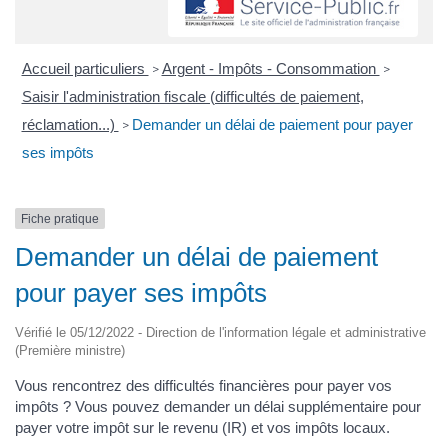
Accueil particuliers
Argent - Impôts - Consommation
>
>
Saisir l'administration fiscale (difficultés de paiement,
réclamation...)
Demander un délai de paiement pour payer
>
ses impôts
Fiche pratique
Demander un délai de paiement
pour payer ses impôts
Vérifié le 05/12/2022 - Direction de l'information légale et administrative
(Première ministre)
Vous rencontrez des difficultés financières pour payer vos
impôts ? Vous pouvez demander un délai supplémentaire pour
payer votre impôt sur le revenu (IR) et vos impôts locaux.