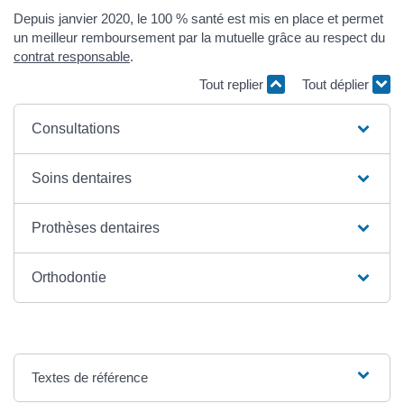
Depuis janvier 2020, le 100 % santé est mis en place et permet
un meilleur remboursement par la mutuelle grâce au respect du
contrat responsable
.
Tout replier
Tout déplier
Consultations
Soins dentaires
Prothèses dentaires
Orthodontie
Textes de référence