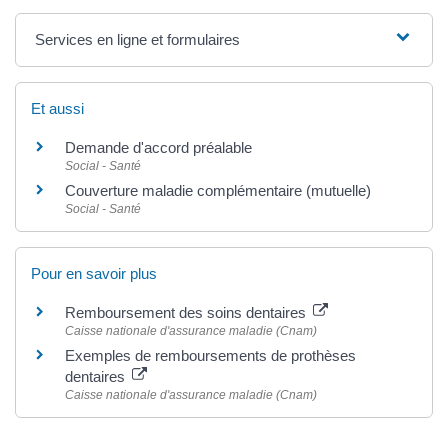
Services en ligne et formulaires
Et aussi
Demande d'accord préalable
Social - Santé
Couverture maladie complémentaire (mutuelle)
Social - Santé
Pour en savoir plus
Remboursement des soins dentaires
Caisse nationale d'assurance maladie (Cnam)
Exemples de remboursements de prothèses
dentaires
Caisse nationale d'assurance maladie (Cnam)