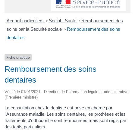
Accueil particuliers
Social - Santé
Remboursement des
>
>
soins par la Sécurité sociale
Remboursement des soins
>
dentaires
Fiche pratique
Remboursement des soins
dentaires
Vérifié le 01/01/2021 - Direction de l'information légale et administrative
(Première ministre)
La consultation chez le dentiste est prise en charge par
l'Assurance maladie. Les soins dentaires, les prothèses et les
traitements d'orthodontie sont remboursés mais sont régis par
des tarifs particuliers.