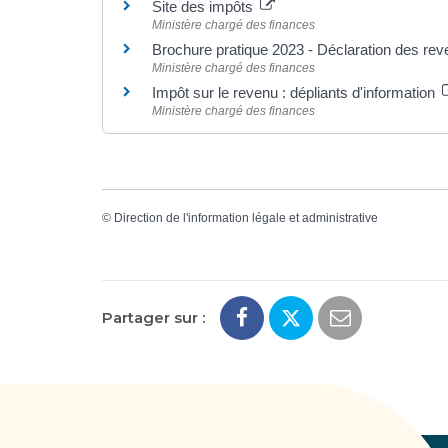
Site des impôts
Ministère chargé des finances
Brochure pratique 2023 - Déclaration des re
Ministère chargé des finances
Impôt sur le revenu : dépliants d'information
Ministère chargé des finances
©
Direction de l'information légale et administrative
Partager sur :