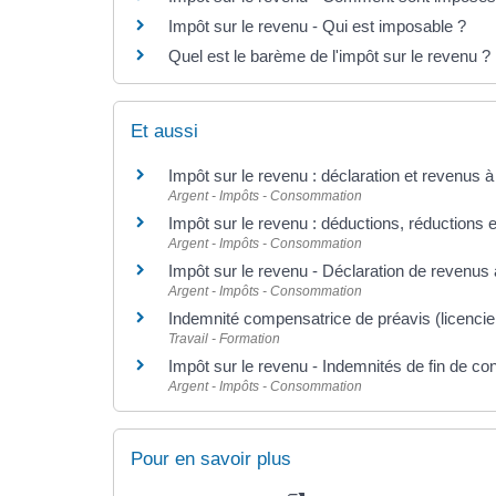
Impôt sur le revenu - Qui est imposable ?
Quel est le barème de l'impôt sur le revenu ?
Et aussi
Impôt sur le revenu : déclaration et revenus à
Argent - Impôts - Consommation
Impôt sur le revenu : déductions, réductions e
Argent - Impôts - Consommation
Impôt sur le revenu - Déclaration de revenus 
Argent - Impôts - Consommation
Indemnité compensatrice de préavis (licencie
Travail - Formation
Impôt sur le revenu - Indemnités de fin de cont
Argent - Impôts - Consommation
Pour en savoir plus