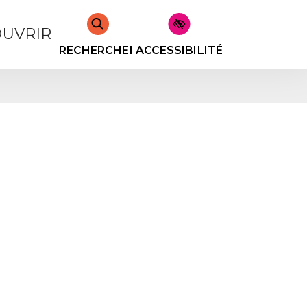
UVRIR
RECHERCHER
ACCESSIBILITÉ