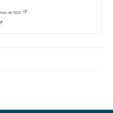
venus de 2022