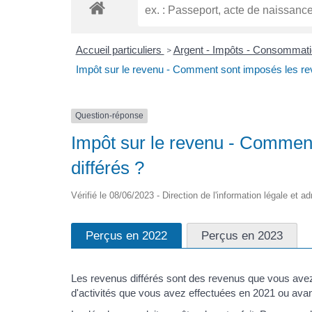
Accueil particuliers
Argent - Impôts - Consommat
>
Impôt sur le revenu - Comment sont imposés les rev
Question-réponse
Impôt sur le revenu - Commen
différés ?
Vérifié le 08/06/2023 - Direction de l'information légale et a
Perçus en 2022
Perçus en 2023
Les revenus différés sont des revenus que vous ave
d'activités que vous avez effectuées en 2021 ou avan