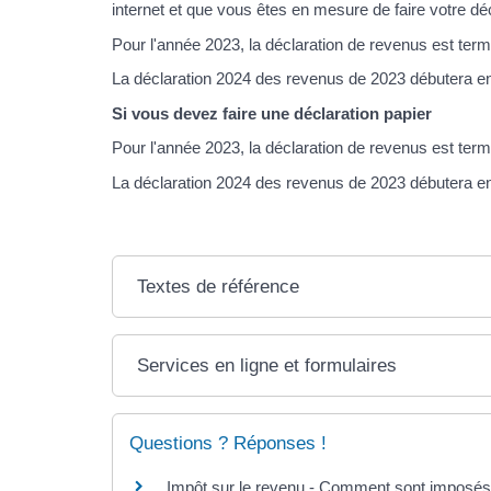
internet et que vous êtes en mesure de faire votre déc
Pour l'année 2023, la déclaration de revenus est term
La déclaration 2024 des revenus de 2023 débutera en
Si vous devez faire une déclaration papier
Pour l'année 2023, la déclaration de revenus est term
La déclaration 2024 des revenus de 2023 débutera en
Textes de référence
Services en ligne et formulaires
Questions ? Réponses !
Impôt sur le revenu - Comment sont imposés