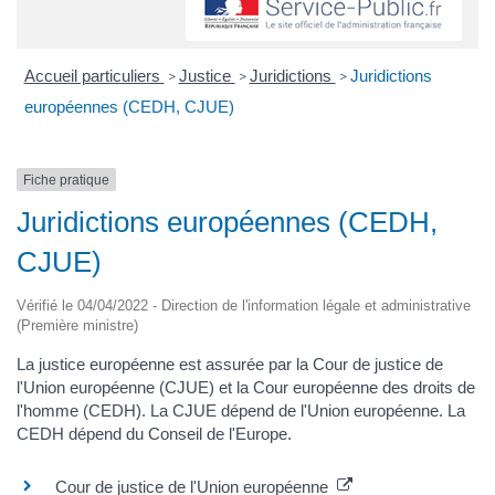
Accueil particuliers
Justice
Juridictions
Juridictions
>
>
>
européennes (CEDH, CJUE)
Fiche pratique
Juridictions européennes (CEDH,
CJUE)
Vérifié le 04/04/2022 - Direction de l'information légale et administrative
(Première ministre)
La justice européenne est assurée par la Cour de justice de
l'Union européenne (CJUE) et la Cour européenne des droits de
l'homme (CEDH). La CJUE dépend de l'Union européenne. La
CEDH dépend du Conseil de l'Europe.
Cour de justice de l'Union européenne