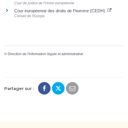
Cour de justice de l'Union européenne
Cour européenne des droits de l'homme (CEDH)
Conseil de l'Europe
©
Direction de l'information légale et administrative
Partager sur :