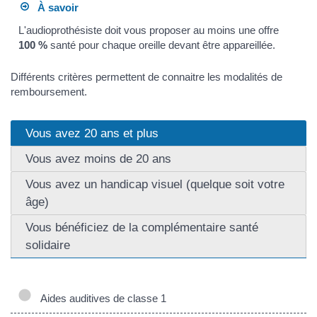
À savoir
L'audioprothésiste doit vous proposer au moins une offre
100 %
santé pour chaque oreille devant être appareillée.
Différents critères permettent de connaitre les modalités de
remboursement.
Vous avez 20 ans et plus
Vous avez moins de 20 ans
Vous avez un handicap visuel (quelque soit votre
âge)
Vous bénéficiez de la complémentaire santé
solidaire
Aides auditives de classe 1