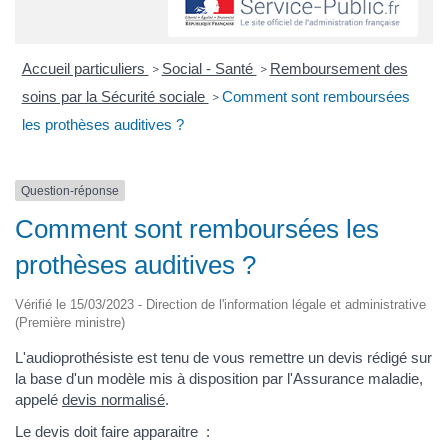
Accueil particuliers
Social - Santé
Remboursement des
>
>
soins par la Sécurité sociale
Comment sont remboursées
>
les prothèses auditives ?
Question-réponse
Comment sont remboursées les
prothèses auditives ?
Vérifié le 15/03/2023 - Direction de l'information légale et administrative
(Première ministre)
L'audioprothésiste est tenu de vous remettre un devis rédigé sur
la base d'un modèle mis à disposition par l'Assurance maladie,
appelé
devis normalisé
.
Le devis doit faire apparaitre :