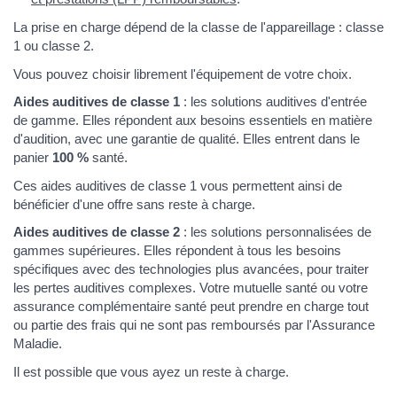
La prise en charge dépend de la classe de l'appareillage : classe
1 ou classe 2.
Vous pouvez choisir librement l'équipement de votre choix.
Aides auditives de classe 1
: les solutions auditives d'entrée
de gamme. Elles répondent aux besoins essentiels en matière
d'audition, avec une garantie de qualité. Elles entrent dans le
panier
100 %
santé.
Ces aides auditives de classe 1 vous permettent ainsi de
bénéficier d'une offre sans reste à charge.
Aides auditives de classe 2
: les solutions personnalisées de
gammes supérieures. Elles répondent à tous les besoins
spécifiques avec des technologies plus avancées, pour traiter
les pertes auditives complexes. Votre mutuelle santé ou votre
assurance complémentaire santé peut prendre en charge tout
ou partie des frais qui ne sont pas remboursés par l'Assurance
Maladie.
Il est possible que vous ayez un reste à charge.