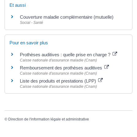
Et aussi
Couverture maladie complémentaire (mutuelle)
Social - Santé
Pour en savoir plus
Prothèses auditives : quelle prise en charge ?
Caisse nationale d'assurance maladie (Cnam)
Remboursement des prothèses auditives
Caisse nationale d'assurance maladie (Cnam)
Liste des produits et prestations (LPP)
Caisse nationale d'assurance maladie (Cnam)
©
Direction de l'information légale et administrative