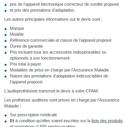
prix de l'appareil électronique correcteur de surdité proposé
et prix des prestations d'adaptation.
Les autres principales informations sur le devis sont :
Marque
Modèle
Référence commerciale et classe de l'appareil proposé
Durée de garantie
Prix incluant tous les accessoires indispensables ou
optionnels à son fonctionnement
Prix total à payer
Modalités de prise en charge par l'Assurance Maladie
Nature des prestations d'adaptation indissociables de
l'appareil proposé.
L'audioprothésiste transmet le devis à votre CPAM.
Les prothèses auditives sont prises en charge par l'Assurance
Maladie :
Sur prescription médicale
Et
à condition qu'elles soient inscrites sur la
liste des produits
et prestations (LPP) remboursables
.