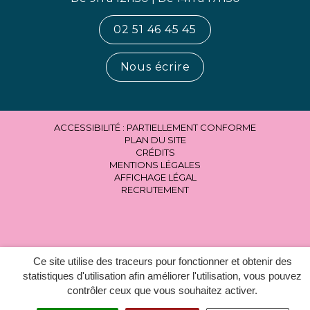
02 51 46 45 45
Nous écrire
ACCESSIBILITÉ : PARTIELLEMENT CONFORME
PLAN DU SITE
CRÉDITS
MENTIONS LÉGALES
AFFICHAGE LÉGAL
RECRUTEMENT
Ce site utilise des traceurs pour fonctionner et obtenir des
statistiques d'utilisation afin améliorer l'utilisation, vous pouvez
contrôler ceux que vous souhaitez activer.