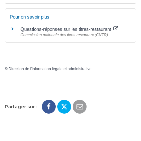
Pour en savoir plus
Questions-réponses sur les titres-restaurant
Commission nationale des titres-restaurant (CNTR)
©
Direction de l'information légale et administrative
Partager sur :