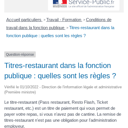
Accueil particuliers
Travail - Formation
Conditions de
>
>
travail dans la fonction publique
Titres-restaurant dans la
>
fonction publique : quelles sont les règles ?
Question-réponse
Titres-restaurant dans la fonction
publique : quelles sont les règles ?
Vérifié le 01/10/2022 - Direction de l'information légale et administrative
(Première ministre)
Le titre-restaurant (Pass restaurant, Resto Flash, Ticket
restaurant, etc.) est un titre de paiement qui vous permet de
payer votre repas, si vous n'avez pas de cantine. La remise de
titres-restaurant n'est pas une obligation pour l'administration
employeur.