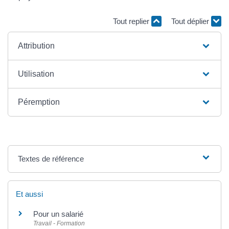
Tout replier
Tout déplier
Attribution
Utilisation
Péremption
Textes de référence
Et aussi
Pour un salarié
Travail - Formation