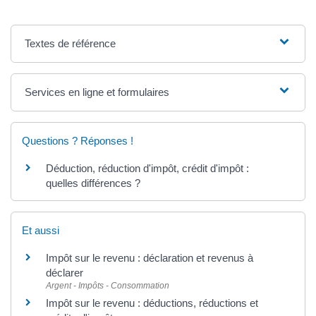
Textes de référence
Services en ligne et formulaires
Questions ? Réponses !
Déduction, réduction d'impôt, crédit d'impôt :
quelles différences ?
Et aussi
Impôt sur le revenu : déclaration et revenus à
déclarer
Argent - Impôts - Consommation
Impôt sur le revenu : déductions, réductions et