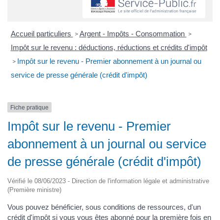
Accueil particuliers
Argent - Impôts - Consommation
>
>
Impôt sur le revenu : déductions, réductions et crédits d'impôt
Impôt sur le revenu - Premier abonnement à un journal ou
>
service de presse générale (crédit d'impôt)
Fiche pratique
Impôt sur le revenu - Premier
abonnement à un journal ou service
de presse générale (crédit d'impôt)
Vérifié le 08/06/2023 - Direction de l'information légale et administrative
(Première ministre)
Vous pouvez bénéficier, sous conditions de ressources, d'un
crédit d'impôt si vous vous êtes abonné pour la première fois en