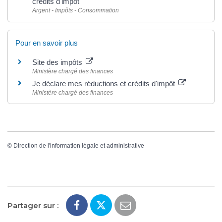
crédits d'impôt
Argent - Impôts - Consommation
Pour en savoir plus
Site des impôts
Ministère chargé des finances
Je déclare mes réductions et crédits d'impôt
Ministère chargé des finances
©
Direction de l'information légale et administrative
Partager sur :