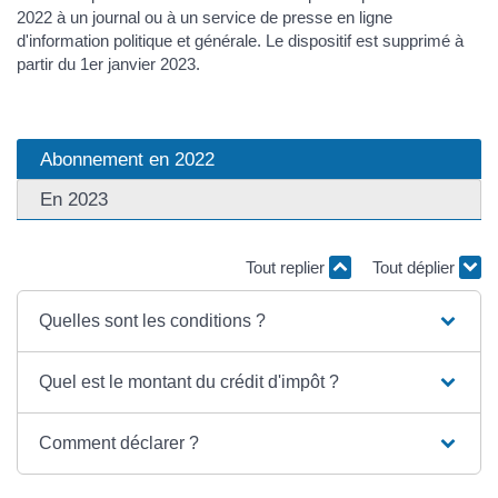
2022 à un journal ou à un service de presse en ligne
d'information politique et générale. Le dispositif est supprimé à
partir du 1er janvier 2023.
Abonnement en 2022
En 2023
Tout replier
Tout déplier
Quelles sont les conditions ?
Quel est le montant du crédit d'impôt ?
Comment déclarer ?