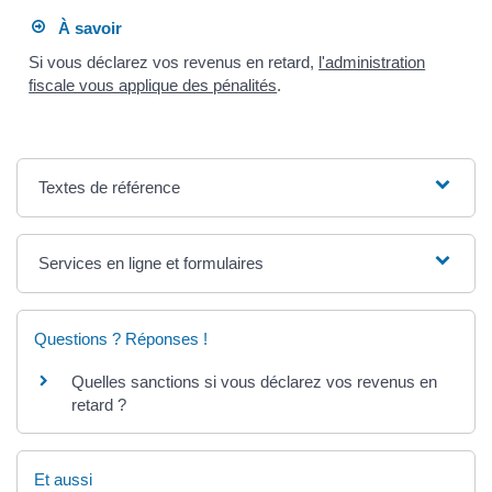
À savoir
Si vous déclarez vos revenus en retard,
l'administration
fiscale vous applique des pénalités
.
Textes de référence
Services en ligne et formulaires
Questions ? Réponses !
Quelles sanctions si vous déclarez vos revenus en
retard ?
Et aussi