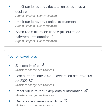
Impôt sur le revenu : déclaration et revenus à
déclarer
Argent - Impôts - Consommation
Impôt sur le revenu : calcul et paiement
Argent - Impôts - Consommation
Saisir l'administration fiscale (difficultés de
paiement, réclamation...)
Argent - Impôts - Consommation
Pour en savoir plus
Site des impôts
Ministère chargé des finances
Brochure pratique 2023 - Déclaration des revenus
de 2022
Ministère chargé des finances
Impôt sur le revenu : dépliants d'information
Ministère chargé des finances
Déclarez vos revenus en ligne
Ministère chargé des finances