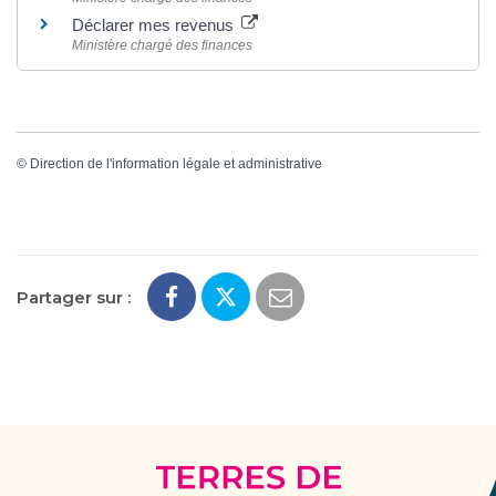
Déclarer mes revenus
Ministère chargé des finances
©
Direction de l'information légale et administrative
Partager sur :
Terres