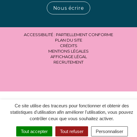
Nous écrire
ACCESSIBILITÉ : PARTIELLEMENT CONFORME
PLAN DU SITE
CRÉDITS
MENTIONS LÉGALES
AFFICHAGE LÉGAL
RECRUTEMENT
Ce site utilise des traceurs pour fonctionner et obtenir des
statistiques d'utilisation afin améliorer l'utilisation, vous pouvez
contrôler ceux que vous souhaitez activer.
Tout accepter
Tout refuser
Personnaliser
MENU
RECHERCHER
ACCESSIBILITÉ
EN 1 CLIC