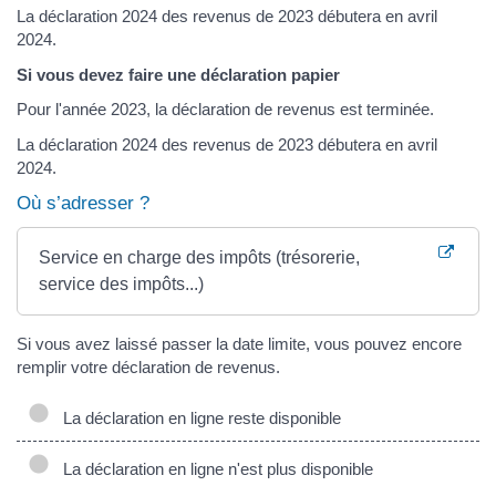
La déclaration 2024 des revenus de 2023 débutera en avril
2024.
Si vous devez faire une déclaration papier
Pour l'année 2023, la déclaration de revenus est terminée.
La déclaration 2024 des revenus de 2023 débutera en avril
2024.
Où s’adresser ?
Service en charge des impôts (trésorerie,
service des impôts...)
Si vous avez laissé passer la date limite, vous pouvez encore
remplir votre déclaration de revenus.
La déclaration en ligne reste disponible
La déclaration en ligne n'est plus disponible