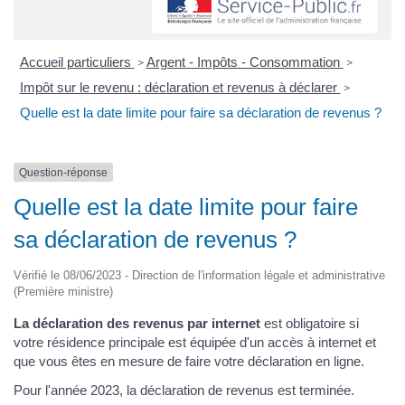
Accueil particuliers
Argent - Impôts - Consommation
>
>
Impôt sur le revenu : déclaration et revenus à déclarer
>
Quelle est la date limite pour faire sa déclaration de revenus ?
Question-réponse
Quelle est la date limite pour faire
sa déclaration de revenus ?
Vérifié le 08/06/2023 - Direction de l'information légale et administrative
(Première ministre)
La déclaration des revenus par internet
est obligatoire si
votre résidence principale est équipée d'un accès à internet et
que vous êtes en mesure de faire votre déclaration en ligne.
Pour l'année 2023, la déclaration de revenus est terminée.