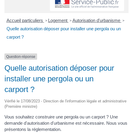
Accueil particuliers
Logement
Autorisation d'urbanisme
>
>
>
Quelle autorisation déposer pour installer une pergola ou un
carport ?
Question-réponse
Quelle autorisation déposer pour
installer une pergola ou un
carport ?
Vérifié le 17/08/2023 - Direction de l'information légale et administrative
(Première ministre)
Vous souhaitez construire une pergola ou un carport ? Une
demande d'autorisation d'urbanisme est nécessaire. Nous vous
présentons la réglementation.