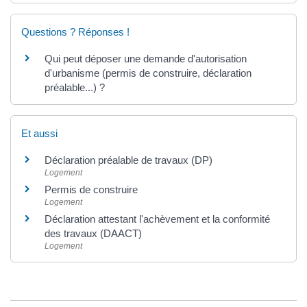
Questions ? Réponses !
Qui peut déposer une demande d'autorisation
d'urbanisme (permis de construire, déclaration
préalable...) ?
Et aussi
Déclaration préalable de travaux (DP)
Logement
Permis de construire
Logement
Déclaration attestant l'achèvement et la conformité
des travaux (DAACT)
Logement