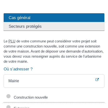
Cas général
Secteurs protégés
Le
PLU
de votre commune peut considérer votre projet soit
comme une construction nouvelle, soit comme une extension
de votre maison. Avant de déposer une demande d'autorisation,
vous devez vous renseigner auprès du service de l'urbanisme
de votre mairie.
Où s’adresser ?
Mairie
Construction nouvelle