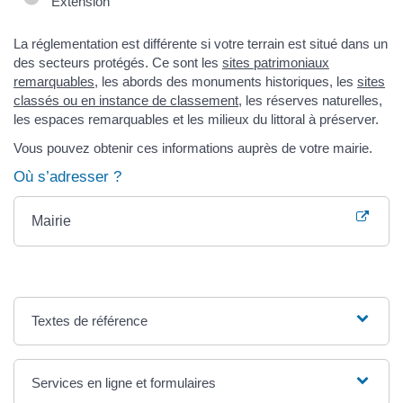
Extension
La réglementation est différente si votre terrain est situé dans un
des secteurs protégés. Ce sont les
sites patrimoniaux
remarquables
, les abords des monuments historiques, les
sites
classés ou en instance de classement
, les réserves naturelles,
les espaces remarquables et les milieux du littoral à préserver.
Vous pouvez obtenir ces informations auprès de votre mairie.
Où s’adresser ?
Mairie
Textes de référence
Services en ligne et formulaires