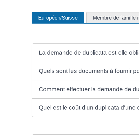
Européen/Suisse
Membre de famille 
La demande de duplicata est-elle obli
Quels sont les documents à fournir p
Comment effectuer la demande de du
Quel est le coût d'un duplicata d'une 