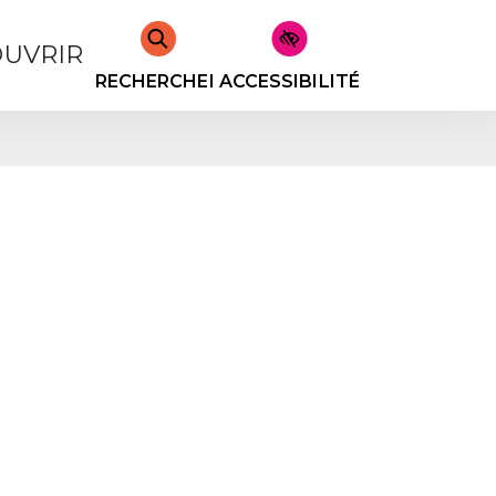
UVRIR
RECHERCHER
ACCESSIBILITÉ