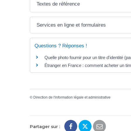
Textes de référence
Services en ligne et formulaires
Questions ? Réponses !
Quelle photo fournir pour un titre d'identité (pa
Étranger en France : comment acheter un timb
©
Direction de l'information légale et administrative
Partager sur :