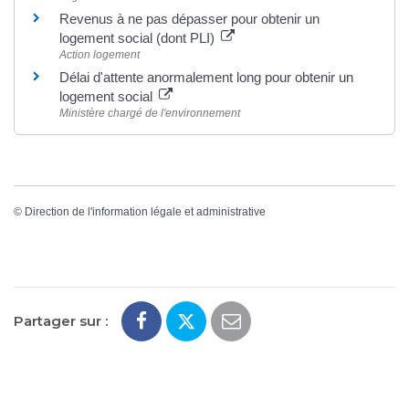
Revenus à ne pas dépasser pour obtenir un
logement social (dont PLI)
Action logement
Délai d'attente anormalement long pour obtenir un
logement social
Ministère chargé de l'environnement
©
Direction de l'information légale et administrative
Partager sur :