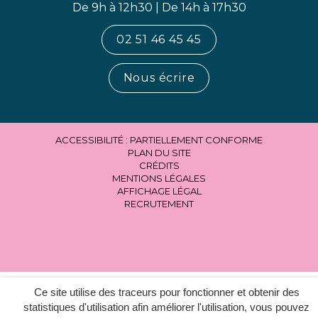
De 9h à 12h30 | De 14h à 17h30
02 51 46 45 45
Nous écrire
ACCESSIBILITÉ : PARTIELLEMENT CONFORME
PLAN DU SITE
CRÉDITS
MENTIONS LÉGALES
AFFICHAGE LÉGAL
RECRUTEMENT
Ce site utilise des traceurs pour fonctionner et obtenir des
statistiques d'utilisation afin améliorer l'utilisation, vous pouvez