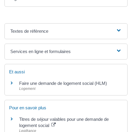
Textes de référence
Services en ligne et formulaires
Et aussi
Faire une demande de logement social (HLM)
Logement
Pour en savoir plus
Titres de séjour valables pour une demande de
logement social
Legifrance