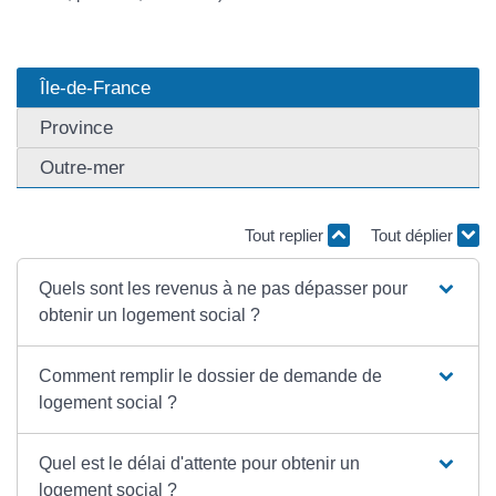
Île-de-France
Province
Outre-mer
Tout replier
Tout déplier
Quels sont les revenus à ne pas dépasser pour
obtenir un logement social ?
Comment remplir le dossier de demande de
logement social ?
Quel est le délai d'attente pour obtenir un
logement social ?