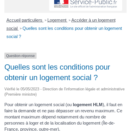
Accueil particuliers
Logement
Accéder à un logement
>
>
social
Quelles sont les conditions pour obtenir un logement
>
social ?
Question-réponse
Quelles sont les conditions pour
obtenir un logement social ?
Vérifié le 05/05/2023 - Direction de l'information légale et administrative
(Première ministre)
Pour obtenir un logement social (ou
logement HLM
), il faut en
faire la demande et ne pas dépasser un revenu maximum. Ce
montant maximum dépend notamment du nombre de
personnes à loger et de la localisation du logement (Île-de-
France, province, outre-mer).