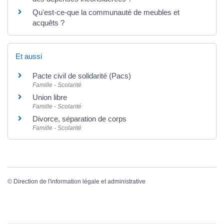
Qu'est-ce-que la communauté de meubles et
acquêts ?
Et aussi
Pacte civil de solidarité (Pacs)
Famille - Scolarité
Union libre
Famille - Scolarité
Divorce, séparation de corps
Famille - Scolarité
©
Direction de l'information légale et administrative