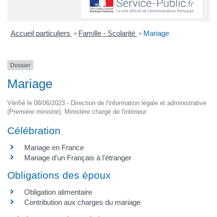
Accueil particuliers
Famille - Scolarité
Mariage
>
>
Dossier
Mariage
Vérifié le 08/06/2023 - Direction de l'information légale et administrative
(Première ministre), Ministère chargé de l'intérieur
Célébration
Mariage en France
Mariage d'un Français à l'étranger
Obligations des époux
Obligation alimentaire
Contribution aux charges du mariage