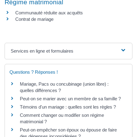
Régime matrimonial
Communauté réduite aux acquêts
Contrat de mariage
Services en ligne et formulaires
Questions ? Réponses !
Mariage, Pacs ou concubinage (union libre) :
quelles différences ?
Peut-on se marier avec un membre de sa famille ?
Témoins d'un mariage : quelles sont les règles ?
Comment changer ou modifier son régime
matrimonial ?
Peut-on empêcher son époux ou épouse de faire
des dépenses inconsidérées ?