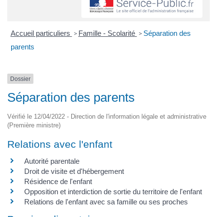
Accueil particuliers
Famille - Scolarité
Séparation des
>
>
parents
Dossier
Séparation des parents
Vérifié le 12/04/2022 - Direction de l'information légale et administrative
(Première ministre)
Relations avec l'enfant
Autorité parentale
Droit de visite et d'hébergement
Résidence de l'enfant
Opposition et interdiction de sortie du territoire de l'enfant
Relations de l'enfant avec sa famille ou ses proches