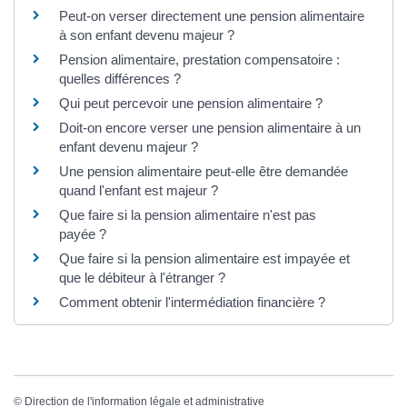
Peut-on verser directement une pension alimentaire
à son enfant devenu majeur ?
Pension alimentaire, prestation compensatoire :
quelles différences ?
Qui peut percevoir une pension alimentaire ?
Doit-on encore verser une pension alimentaire à un
enfant devenu majeur ?
Une pension alimentaire peut-elle être demandée
quand l'enfant est majeur ?
Que faire si la pension alimentaire n'est pas
payée ?
Que faire si la pension alimentaire est impayée et
que le débiteur à l'étranger ?
Comment obtenir l'intermédiation financière ?
©
Direction de l'information légale et administrative