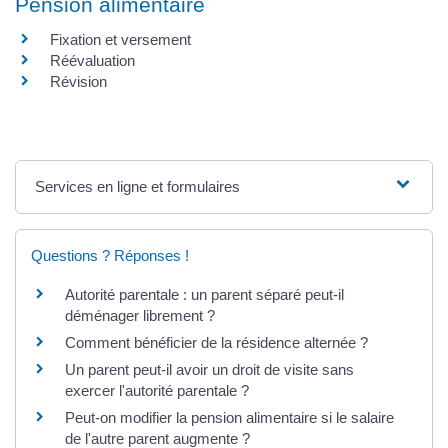
Pension alimentaire
Fixation et versement
Réévaluation
Révision
Services en ligne et formulaires
Questions ? Réponses !
Autorité parentale : un parent séparé peut-il
déménager librement ?
Comment bénéficier de la résidence alternée ?
Un parent peut-il avoir un droit de visite sans
exercer l'autorité parentale ?
Peut-on modifier la pension alimentaire si le salaire
de l'autre parent augmente ?