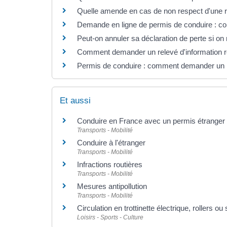
Quelle amende en cas de non respect d'une res
Demande en ligne de permis de conduire : c
Peut-on annuler sa déclaration de perte si on
Comment demander un relevé d'information re
Permis de conduire : comment demander un rel
Et aussi
Conduire en France avec un permis étranger
Transports - Mobilité
Conduire à l'étranger
Transports - Mobilité
Infractions routières
Transports - Mobilité
Mesures antipollution
Transports - Mobilité
Circulation en trottinette électrique, rollers o
Loisirs - Sports - Culture