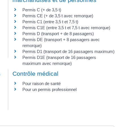
Permis C (+ de 3,5 t)
Permis CE (+ de 3,5 t avec remorque)
Permis C1 (entre 3,5 t et 7,5 t)
Permis C1E (entre 3,5 t et 7,5 t avec remorque)
Permis D (transport + de 8 passagers)
Permis DE (transport + 8 passagers avec
remorque)
Permis D1 (transport de 16 passagers maximum)
Permis D1E (transport de 16 passagers
maximum avec remorque)
s
Contrôle médical
Pour raison de santé
Pour un permis professionnel