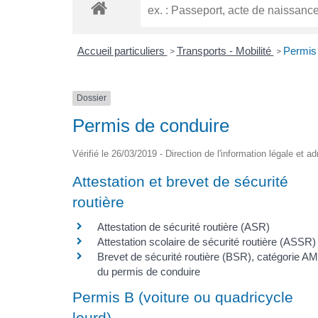
Accueil particuliers
Transports - Mobilité
Permis 
>
>
Dossier
Permis de conduire
Vérifié le 26/03/2019 - Direction de l'information légale et a
Attestation et brevet de sécurité
routière
Attestation de sécurité routière (ASR)
Attestation scolaire de sécurité routière (ASSR)
Brevet de sécurité routière (BSR), catégorie AM
du permis de conduire
Permis B (voiture ou quadricycle
lourd)