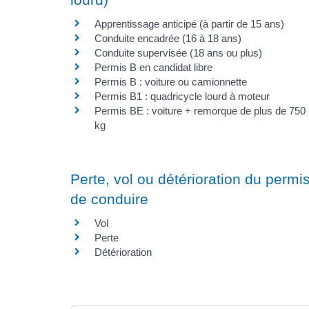
Apprentissage anticipé (à partir de 15 ans)
Conduite encadrée (16 à 18 ans)
Conduite supervisée (18 ans ou plus)
Permis B en candidat libre
Permis B : voiture ou camionnette
Permis B1 : quadricycle lourd à moteur
Permis BE : voiture + remorque de plus de 750
kg
Perte, vol ou détérioration du permi
de conduire
Vol
Perte
Détérioration