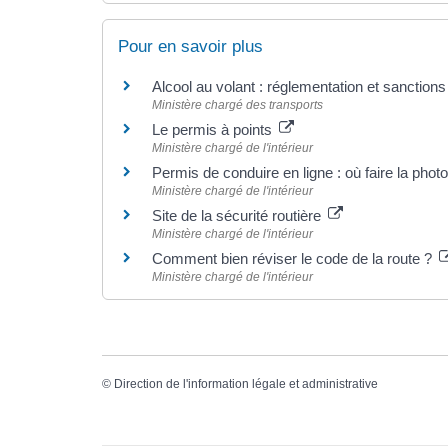
Pour en savoir plus
Alcool au volant : réglementation et sanction
Ministère chargé des transports
Le permis à points
Ministère chargé de l'intérieur
Permis de conduire en ligne : où faire la phot
Ministère chargé de l'intérieur
Site de la sécurité routière
Ministère chargé de l'intérieur
Comment bien réviser le code de la route ?
Ministère chargé de l'intérieur
©
Direction de l'information légale et administrative