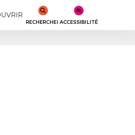
UVRIR
RECHERCHER
ACCESSIBILITÉ