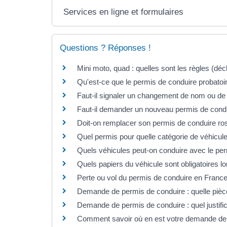
Services en ligne et formulaires
Questions ? Réponses !
Mini moto, quad : quelles sont les règles (décl
Qu'est-ce que le permis de conduire probatoi
Faut-il signaler un changement de nom ou de
Faut-il demander un nouveau permis de cond
Doit-on remplacer son permis de conduire r
Quel permis pour quelle catégorie de véhicul
Quels véhicules peut-on conduire avec le pe
Quels papiers du véhicule sont obligatoires lor
Perte ou vol du permis de conduire en France
Demande de permis de conduire : quelle pièce
Demande de permis de conduire : quel justific
Comment savoir où en est votre demande de 