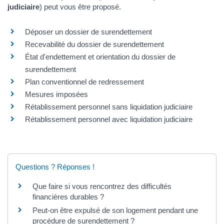
judiciaire
) peut vous être proposé.
Déposer un dossier de surendettement
Recevabilité du dossier de surendettement
État d'endettement et orientation du dossier de
surendettement
Plan conventionnel de redressement
Mesures imposées
Rétablissement personnel sans liquidation judiciaire
Rétablissement personnel avec liquidation judiciaire
Questions ? Réponses !
Que faire si vous rencontrez des difficultés
financières durables ?
Peut-on être expulsé de son logement pendant une
procédure de surendettement ?