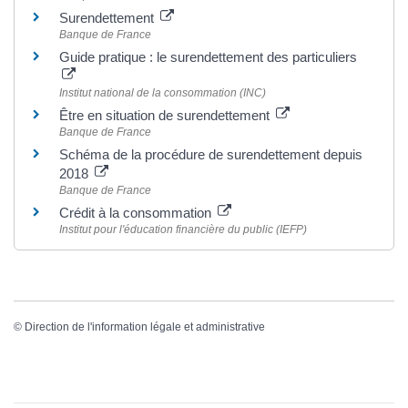
Surendettement
Banque de France
Guide pratique : le surendettement des particuliers
Institut national de la consommation (INC)
Être en situation de surendettement
Banque de France
Schéma de la procédure de surendettement depuis
2018
Banque de France
Crédit à la consommation
Institut pour l'éducation financière du public (IEFP)
©
Direction de l'information légale et administrative