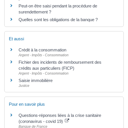
Peut-on être saisi pendant la procédure de
surendettement ?
Quelles sont les obligations de la banque ?
Et aussi
Crédit à la consommation
Argent - Impôts - Consommation
Fichier des incidents de remboursement des
crédits aux particuliers (FICP)
Argent - Impôts - Consommation
Saisie immobilière
Justice
Pour en savoir plus
Questions-réponses liées à la crise sanitaire
(coronavirus - covid 19)
Banque de France