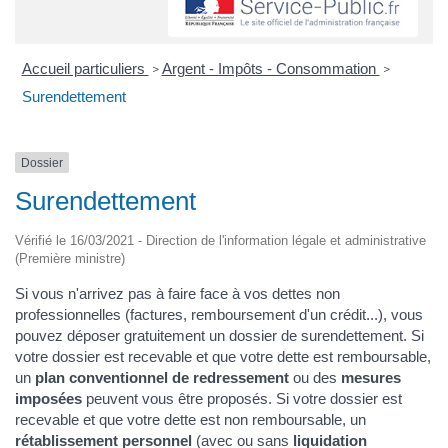
Accueil particuliers
Argent - Impôts - Consommation
>
>
Surendettement
Dossier
Surendettement
Vérifié le 16/03/2021 - Direction de l'information légale et administrative
(Première ministre)
Si vous n'arrivez pas à faire face à vos dettes non
professionnelles (factures, remboursement d'un crédit...), vous
pouvez déposer gratuitement un dossier de surendettement. Si
votre dossier est recevable et que votre dette est remboursable,
un
plan conventionnel de redressement
ou des
mesures
imposées
peuvent vous être proposés. Si votre dossier est
recevable et que votre dette est non remboursable, un
rétablissement personnel
(avec ou sans
liquidation