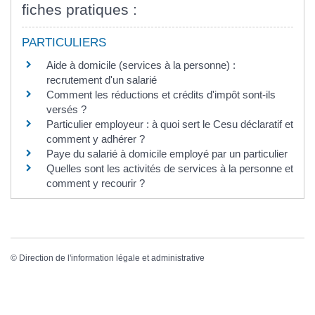
fiches pratiques :
PARTICULIERS
Aide à domicile (services à la personne) :
recrutement d'un salarié
Comment les réductions et crédits d'impôt sont-ils
versés ?
Particulier employeur : à quoi sert le Cesu déclaratif et
comment y adhérer ?
Paye du salarié à domicile employé par un particulier
Quelles sont les activités de services à la personne et
comment y recourir ?
©
Direction de l'information légale et administrative