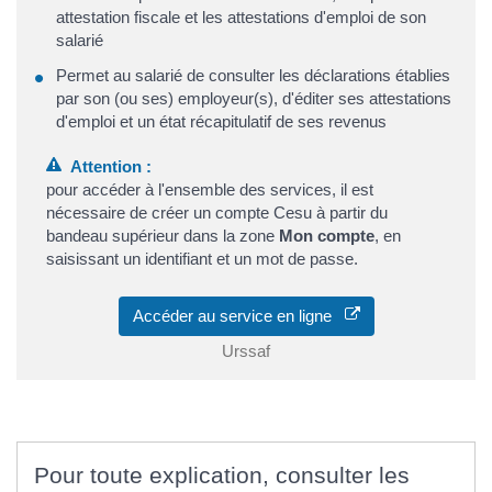
attestation fiscale et les attestations d'emploi de son
salarié
Permet au salarié de consulter les déclarations établies
par son (ou ses) employeur(s), d'éditer ses attestations
d'emploi et un état récapitulatif de ses revenus
Attention :
pour accéder à l'ensemble des services, il est
nécessaire de créer un compte Cesu à partir du
bandeau supérieur dans la zone
Mon compte
, en
saisissant un identifiant et un mot de passe.
Accéder au service en ligne
Urssaf
Pour toute explication, consulter les