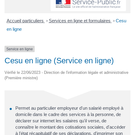
Accueil particuliers
Services en ligne et formulaires
Cesu
>
>
en ligne
Service en ligne
Cesu en ligne (Service en ligne)
Vérifié le 22/06/2023 - Direction de l'information légale et administrative
(Première ministre)
Permet au particulier employeur d'un salarié employé à
domicile dans le cadre des services à la personne, de
déclarer sur internet les salaires qu'il verse, de
connaître le montant des cotisations sociales, d'accéder
à l'état récapitulatif de ses déclarations, d'imprimer son