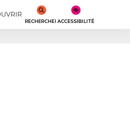
UVRIR
RECHERCHER
ACCESSIBILITÉ