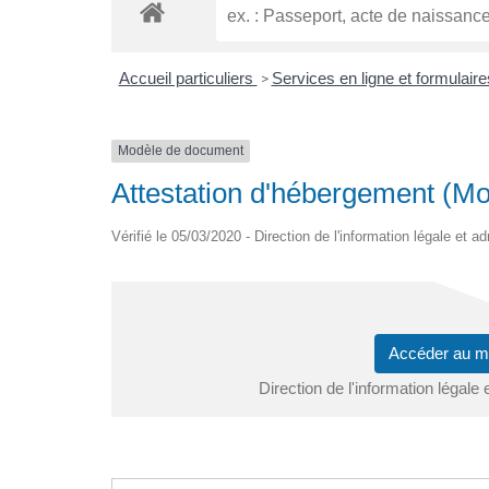
Accueil particuliers
Services en ligne et formulair
>
Modèle de document
Attestation d'hébergement (M
Vérifié le 05/03/2020 - Direction de l'information légale et a
Accéder au 
Direction de l'information légale 