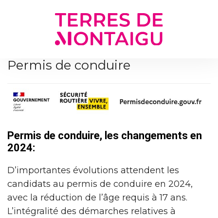
Gestion des traceurs
Permis de conduire
Permis de conduire, les changements en
2024:
D’importantes évolutions attendent les
candidats au permis de conduire en 2024,
avec la réduction de l’âge requis à 17 ans.
L’intégralité des démarches relatives à