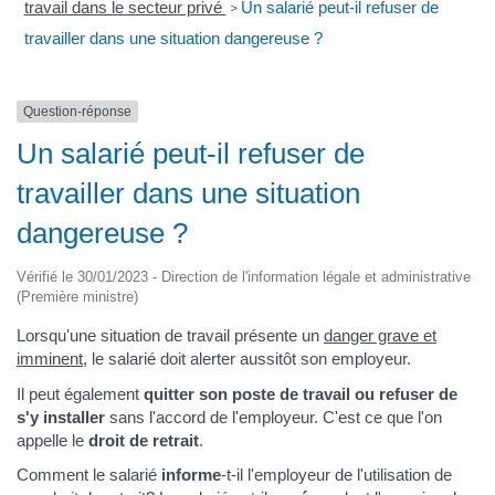
travail dans le secteur privé
Un salarié peut-il refuser de
>
travailler dans une situation dangereuse ?
Question-réponse
Un salarié peut-il refuser de
travailler dans une situation
dangereuse ?
Vérifié le 30/01/2023 - Direction de l'information légale et administrative
(Première ministre)
Lorsqu'une situation de travail présente un
danger grave et
imminent
, le salarié doit alerter aussitôt son employeur.
Il peut également
quitter son poste de travail ou refuser de
s'y installer
sans l'accord de l'employeur. C'est ce que l'on
appelle le
droit de retrait
.
Comment le salarié
informe
-t-il l'employeur de l'utilisation de