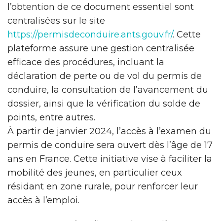
l’obtention de ce document essentiel sont
centralisées sur le site
https://permisdeconduire.ants.gouv.fr/
. Cette
plateforme assure une gestion centralisée
efficace des procédures, incluant la
déclaration de perte ou de vol du permis de
conduire, la consultation de l’avancement du
dossier, ainsi que la vérification du solde de
points, entre autres.
À partir de janvier 2024, l’accès à l’examen du
permis de conduire sera ouvert dès l’âge de 17
ans en France. Cette initiative vise à faciliter la
mobilité des jeunes, en particulier ceux
résidant en zone rurale, pour renforcer leur
accès à l’emploi.