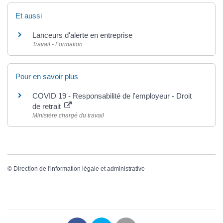
Et aussi
Lanceurs d'alerte en entreprise
Travail - Formation
Pour en savoir plus
COVID 19 - Responsabilité de l'employeur - Droit
de retrait
Ministère chargé du travail
©
Direction de l'information légale et administrative