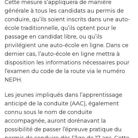
Cette mesure s’appliquera de manière
générale à tous les candidats au permis de
conduire, qu’ils soient inscrits dans une auto-
école traditionnelle, qu’ils optent pour le
passage en candidat libre, ou qu’ils
privilégient une auto-école en ligne. Dans ce
dernier cas, l’auto-école en ligne mettra à
disposition les informations nécessaires pour
l’examen du code de la route via le numéro
NEPH.
Les jeunes impliqués dans l’apprentissage
anticipé de la conduite (AAC), également
connu sous le nom de conduite
accompagnée, auront dorénavant la
possibilité de passer l’épreuve pratique du
permis de conduire dès l’âge de 17 ans. Cette