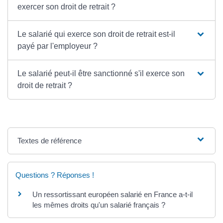
exercer son droit de retrait ?
Le salarié qui exerce son droit de retrait est-il
payé par l'employeur ?
Le salarié peut-il être sanctionné s'il exerce son
droit de retrait ?
Textes de référence
Questions ? Réponses !
Un ressortissant européen salarié en France a-t-il
les mêmes droits qu'un salarié français ?