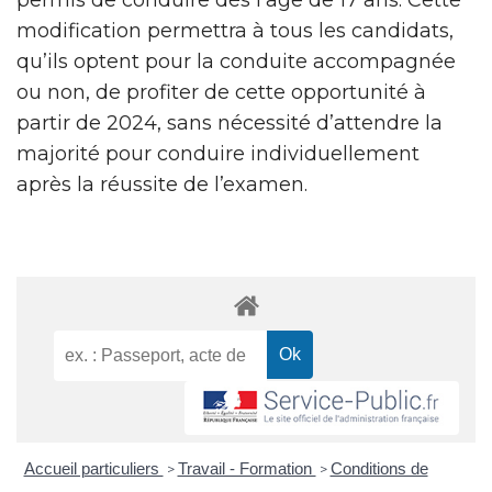
modification permettra à tous les candidats,
qu’ils optent pour la conduite accompagnée
ou non, de profiter de cette opportunité à
partir de 2024, sans nécessité d’attendre la
majorité pour conduire individuellement
après la réussite de l’examen.
Accueil particuliers
Travail - Formation
Conditions de
>
>