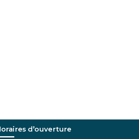
oraires d’ouverture