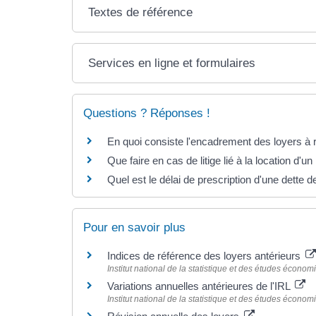
Textes de référence
Services en ligne et formulaires
Questions ? Réponses !
En quoi consiste l'encadrement des loyers à 
Que faire en cas de litige lié à la location d'u
Quel est le délai de prescription d'une dette d
Pour en savoir plus
Indices de référence des loyers antérieurs
Institut national de la statistique et des études économ
Variations annuelles antérieures de l'IRL
Institut national de la statistique et des études économ