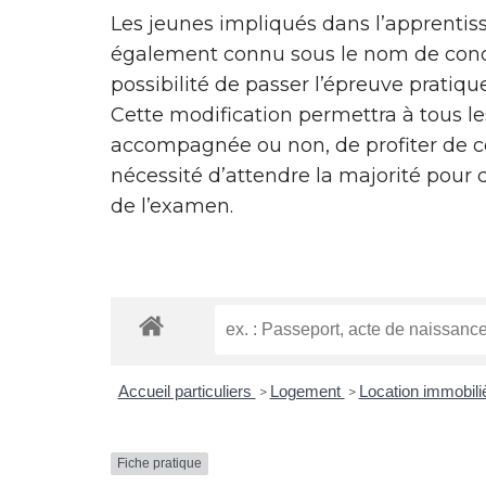
Les jeunes impliqués dans l’apprentiss
également connu sous le nom de con
possibilité de passer l’épreuve pratiqu
Cette modification permettra à tous le
accompagnée ou non, de profiter de ce
nécessité d’attendre la majorité pour 
de l’examen.
Accueil particuliers
Logement
Location immobiliè
>
>
Fiche pratique