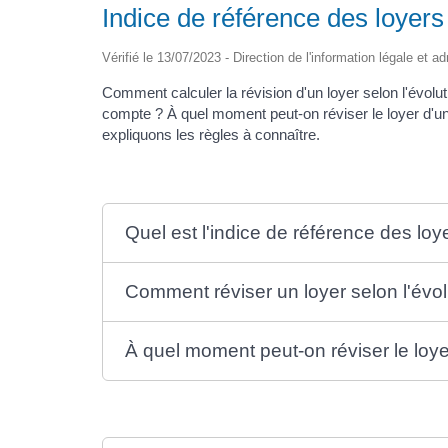
Indice de référence des loyers
Vérifié le 13/07/2023 - Direction de l'information légale et a
Comment calculer la révision d'un loyer selon l'évolut
compte ? À quel moment peut-on réviser le loyer d'un
expliquons les règles à connaître.
Quel est l'indice de référence des loy
Comment réviser un loyer selon l'évol
À quel moment peut-on réviser le loye