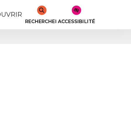
UVRIR
RECHERCHER
ACCESSIBILITÉ