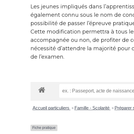
Les jeunes impliqués dans l’apprentiss
également connu sous le nom de con
possibilité de passer l’épreuve pratiqu
Cette modification permettra à tous le
accompagnée ou non, de profiter de ce
nécessité d’attendre la majorité pour 
de l’examen.
Accueil particuliers
Famille - Scolarité
Préparer 
>
>
Fiche pratique