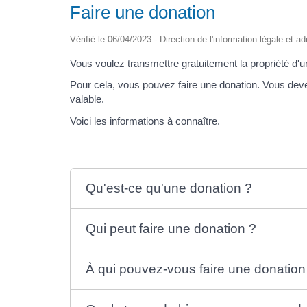
Faire une donation
Vérifié le 06/04/2023 - Direction de l'information légale et a
Vous voulez transmettre gratuitement la propriété d'
Pour cela, vous pouvez faire une donation. Vous deve
valable.
Voici les informations à connaître.
Qu'est-ce qu'une donation ?
Qui peut faire une donation ?
À qui pouvez-vous faire une donation