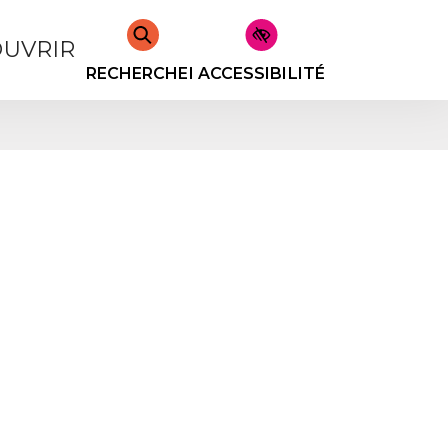
UVRIR
RECHERCHER
ACCESSIBILITÉ