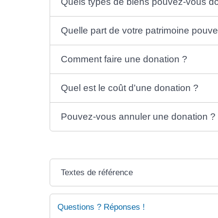
Quels types de biens pouvez-vous d
Quelle part de votre patrimoine pouv
Comment faire une donation ?
Quel est le coût d'une donation ?
Pouvez-vous annuler une donation ?
Textes de référence
Questions ? Réponses !