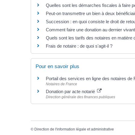
Quelles sont les démarches fiscales à faire 
Peut-on transmettre un bien à deux bénéficia
Succession : en quoi consiste le droit de reto
Comment faire une donation au dernier vivant
Quels sont les tarifs des notaires en matière
Frais de notaire : de quoi s'agit-il ?
Pour en savoir plus
Portail des services en ligne des notaires de
Notaires de France
Donation par acte notarié
Direction générale des finances publiques
©
Direction de l'information légale et administrative