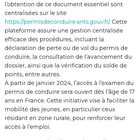
l’obtention de ce document essentiel sont
centralisées sur le site
https://permisdeconduire.ants.gouv.fr/
. Cette
plateforme assure une gestion centralisée
efficace des procédures, incluant la
déclaration de perte ou de vol du permis de
conduire, la consultation de l’avancement du
dossier, ainsi que la vérification du solde de
points, entre autres.
À partir de janvier 2024, l’accès à l’examen du
permis de conduire sera ouvert dès l’âge de 17
ans en France. Cette initiative vise à faciliter la
mobilité des jeunes, en particulier ceux
résidant en zone rurale, pour renforcer leur
accès à l’emploi.