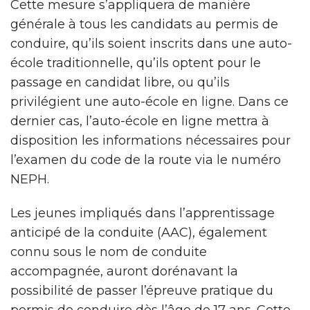
Cette mesure s’appliquera de manière
générale à tous les candidats au permis de
conduire, qu’ils soient inscrits dans une auto-
école traditionnelle, qu’ils optent pour le
passage en candidat libre, ou qu’ils
privilégient une auto-école en ligne. Dans ce
dernier cas, l’auto-école en ligne mettra à
disposition les informations nécessaires pour
l’examen du code de la route via le numéro
NEPH.
Les jeunes impliqués dans l’apprentissage
anticipé de la conduite (AAC), également
connu sous le nom de conduite
accompagnée, auront dorénavant la
possibilité de passer l’épreuve pratique du
permis de conduire dès l’âge de 17 ans. Cette