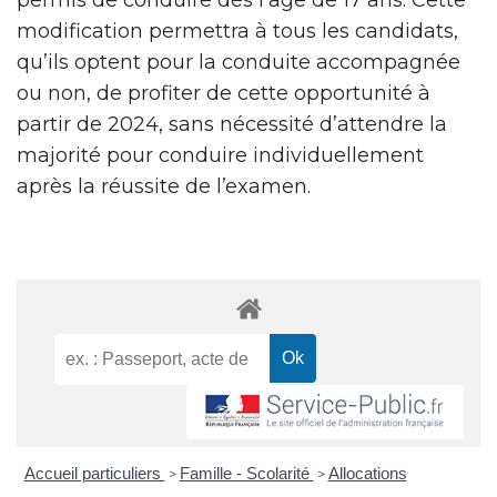
modification permettra à tous les candidats,
qu’ils optent pour la conduite accompagnée
ou non, de profiter de cette opportunité à
partir de 2024, sans nécessité d’attendre la
majorité pour conduire individuellement
après la réussite de l’examen.
Accueil particuliers
Famille - Scolarité
Allocations
>
>