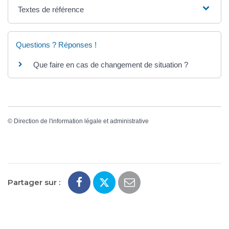
Textes de référence
Questions ? Réponses !
Que faire en cas de changement de situation ?
©
Direction de l'information légale et administrative
Partager sur :