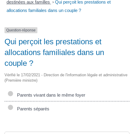
destinées aux familles
Qui perçoit les prestations et
>
allocations familiales dans un couple ?
Question-réponse
Qui perçoit les prestations et
allocations familiales dans un
couple ?
Vérifié le 17/02/2021 - Direction de l'information légale et administrative
(Première ministre)
Parents vivant dans le même foyer
Parents séparés