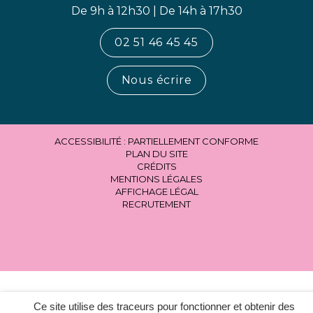
De 9h à 12h30 | De 14h à 17h30
02 51 46 45 45
Nous écrire
ACCESSIBILITÉ : PARTIELLEMENT CONFORME
PLAN DU SITE
CRÉDITS
MENTIONS LÉGALES
AFFICHAGE LÉGAL
RECRUTEMENT
Ce site utilise des traceurs pour fonctionner et obtenir des