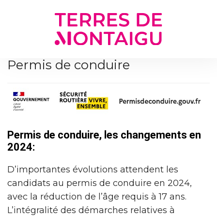
Gestion des traceurs
Permis de conduire
Permis de conduire, les changements en
2024:
D’importantes évolutions attendent les
candidats au permis de conduire en 2024,
avec la réduction de l’âge requis à 17 ans.
L’intégralité des démarches relatives à