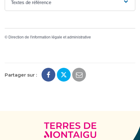
Textes de référence
©
Direction de l'information légale et administrative
Partager sur :
Terres
de
Montaigu