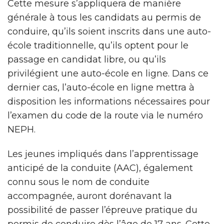
Cette mesure s’appliquera de manière
générale à tous les candidats au permis de
conduire, qu’ils soient inscrits dans une auto-
école traditionnelle, qu’ils optent pour le
passage en candidat libre, ou qu’ils
privilégient une auto-école en ligne. Dans ce
dernier cas, l’auto-école en ligne mettra à
disposition les informations nécessaires pour
l’examen du code de la route via le numéro
NEPH.
Les jeunes impliqués dans l’apprentissage
anticipé de la conduite (AAC), également
connu sous le nom de conduite
accompagnée, auront dorénavant la
possibilité de passer l’épreuve pratique du
permis de conduire dès l’âge de 17 ans. Cette