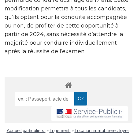
modification permettra à tous les candidats,
qu’ils optent pour la conduite accompagnée
ou non, de profiter de cette opportunité à
partir de 2024, sans nécessité d’attendre la
majorité pour conduire individuellement
après la réussite de l’examen.
Accueil particuliers
Logement
Location immobilière : loyer
>
>