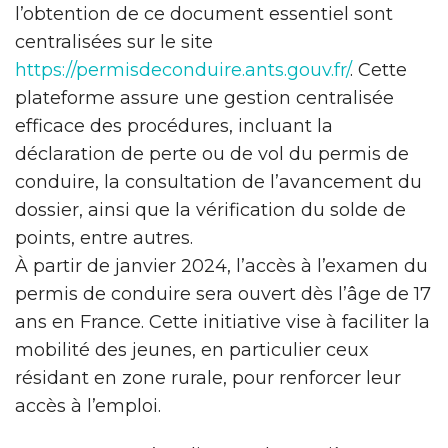
l’obtention de ce document essentiel sont
centralisées sur le site
https://permisdeconduire.ants.gouv.fr/
. Cette
plateforme assure une gestion centralisée
efficace des procédures, incluant la
déclaration de perte ou de vol du permis de
conduire, la consultation de l’avancement du
dossier, ainsi que la vérification du solde de
points, entre autres.
À partir de janvier 2024, l’accès à l’examen du
permis de conduire sera ouvert dès l’âge de 17
ans en France. Cette initiative vise à faciliter la
mobilité des jeunes, en particulier ceux
résidant en zone rurale, pour renforcer leur
accès à l’emploi.