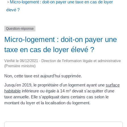
Micro-logement : doit-on payer une taxe en cas de loyer
>
élevé ?
Question-réponse
Micro-logement : doit-on payer une
taxe en cas de loyer élevé ?
Vérifié le 06/12/2021 - Direction de l'information légale et administrative
(Première ministre)
Non, cette taxe est aujourd'hui supprimée.
Jusqu'en 2019, le propriétaire d'un logement ayant une
surface
habitable
inférieure ou égale à 14 m² devait s'acquitter d'une
taxe annuelle. Elle s'appliquait dans certains cas selon le
montant du loyer et la localisation du logement.