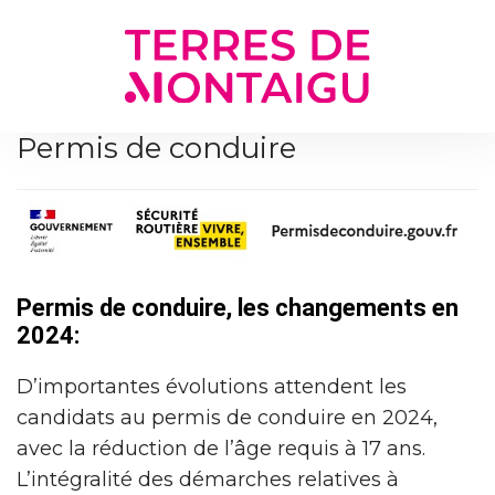
Gestion des traceurs
Permis de conduire
Permis de conduire, les changements en
2024:
D’importantes évolutions attendent les
candidats au permis de conduire en 2024,
avec la réduction de l’âge requis à 17 ans.
L’intégralité des démarches relatives à