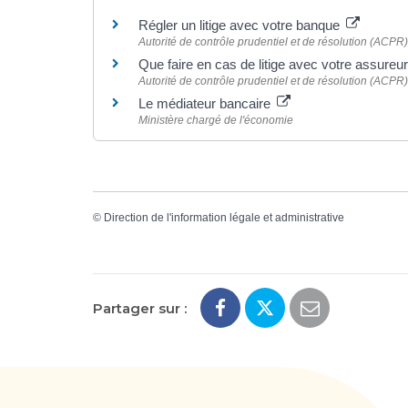
Régler un litige avec votre banque
Autorité de contrôle prudentiel et de résolution (ACPR)
Que faire en cas de litige avec votre assureu
Autorité de contrôle prudentiel et de résolution (ACPR)
Le médiateur bancaire
Ministère chargé de l'économie
©
Direction de l'information légale et administrative
Partager sur :