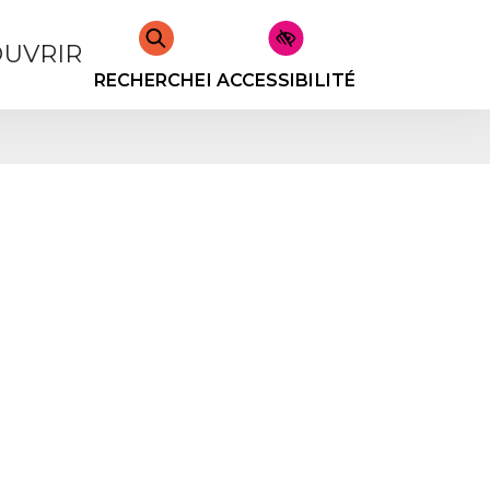
UVRIR
RECHERCHER
ACCESSIBILITÉ