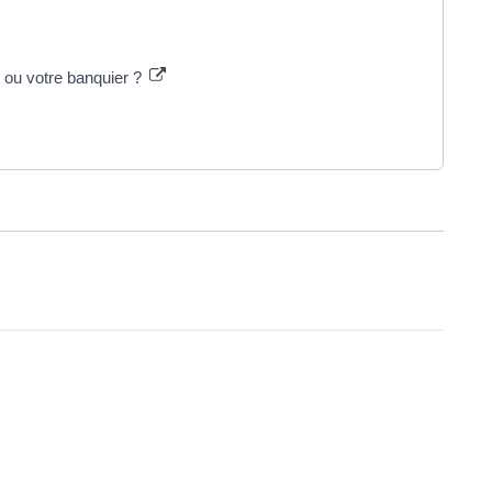
r ou votre banquier ?