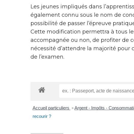
Les jeunes impliqués dans l’apprentiss
également connu sous le nom de con
possibilité de passer l’épreuve pratiqu
Cette modification permettra à tous le
accompagnée ou non, de profiter de ce
nécessité d’attendre la majorité pour 
de l’examen.
Accueil particuliers
Argent - Impôts - Consommat
>
recourir ?