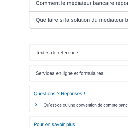
Comment le médiateur bancaire répon
Que faire si la solution du médiateur
Textes de référence
Services en ligne et formulaires
Questions ? Réponses !
Qu'est-ce qu'une convention de compte banc
Pour en savoir plus