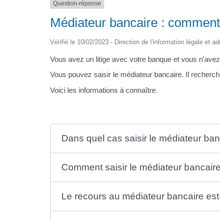
Question-réponse
Médiateur bancaire : comment 
Vérifié le 10/02/2023 - Direction de l'information légale et a
Vous avez un litige avec votre banque et vous n'avez 
Vous pouvez saisir le médiateur bancaire. Il recherche
Voici les informations à connaître.
Dans quel cas saisir le médiateur ban
Comment saisir le médiateur bancair
Le recours au médiateur bancaire est-i