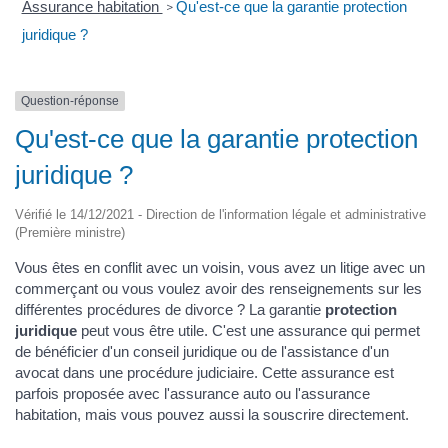
Assurance habitation
Qu'est-ce que la garantie protection
>
juridique ?
Question-réponse
Qu'est-ce que la garantie protection
juridique ?
Vérifié le 14/12/2021 - Direction de l'information légale et administrative
(Première ministre)
Vous êtes en conflit avec un voisin, vous avez un litige avec un
commerçant ou vous voulez avoir des renseignements sur les
différentes procédures de divorce ? La garantie
protection
juridique
peut vous être utile. C'est une assurance qui permet
de bénéficier d'un conseil juridique ou de l'assistance d'un
avocat dans une procédure judiciaire. Cette assurance est
parfois proposée avec l'assurance auto ou l'assurance
habitation, mais vous pouvez aussi la souscrire directement.