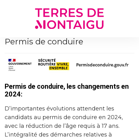
Gestion des traceurs
Permis de conduire
Permis de conduire, les changements en
2024:
D’importantes évolutions attendent les
candidats au permis de conduire en 2024,
avec la réduction de l’âge requis à 17 ans.
L’intégralité des démarches relatives à