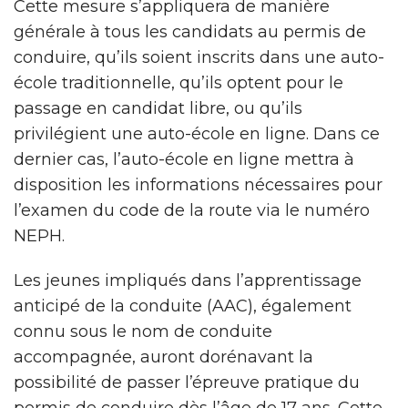
Cette mesure s’appliquera de manière
générale à tous les candidats au permis de
conduire, qu’ils soient inscrits dans une auto-
école traditionnelle, qu’ils optent pour le
passage en candidat libre, ou qu’ils
privilégient une auto-école en ligne. Dans ce
dernier cas, l’auto-école en ligne mettra à
disposition les informations nécessaires pour
l’examen du code de la route via le numéro
NEPH.
Les jeunes impliqués dans l’apprentissage
anticipé de la conduite (AAC), également
connu sous le nom de conduite
accompagnée, auront dorénavant la
possibilité de passer l’épreuve pratique du
permis de conduire dès l’âge de 17 ans. Cette