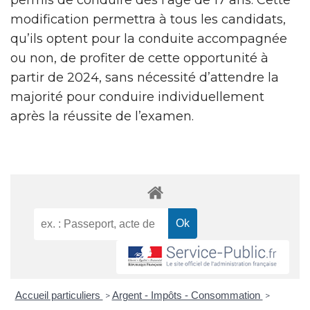
modification permettra à tous les candidats,
qu’ils optent pour la conduite accompagnée
ou non, de profiter de cette opportunité à
partir de 2024, sans nécessité d’attendre la
majorité pour conduire individuellement
après la réussite de l’examen.
Accueil particuliers
Argent - Impôts - Consommation
>
>