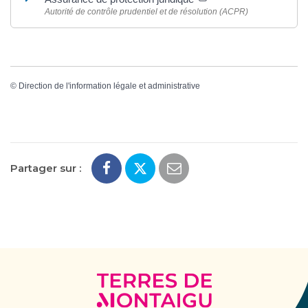
Autorité de contrôle prudentiel et de résolution (ACPR)
©
Direction de l'information légale et administrative
Partager sur :
Terres
de