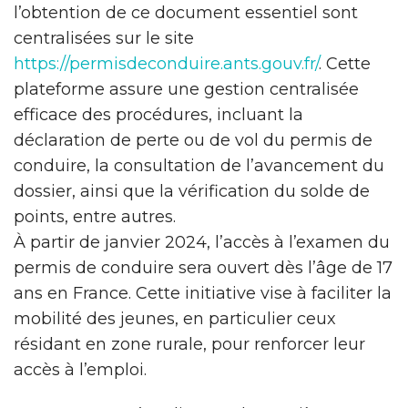
l’obtention de ce document essentiel sont
centralisées sur le site
https://permisdeconduire.ants.gouv.fr/
. Cette
plateforme assure une gestion centralisée
efficace des procédures, incluant la
déclaration de perte ou de vol du permis de
conduire, la consultation de l’avancement du
dossier, ainsi que la vérification du solde de
points, entre autres.
À partir de janvier 2024, l’accès à l’examen du
permis de conduire sera ouvert dès l’âge de 17
ans en France. Cette initiative vise à faciliter la
mobilité des jeunes, en particulier ceux
résidant en zone rurale, pour renforcer leur
accès à l’emploi.