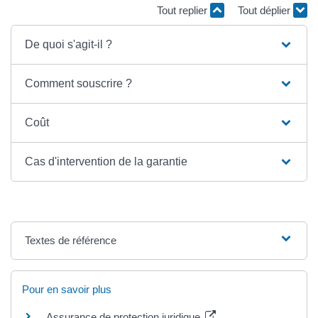
Tout replier
Tout déplier
De quoi s'agit-il ?
Comment souscrire ?
Coût
Cas d'intervention de la garantie
Textes de référence
Pour en savoir plus
Assurance de protection juridique