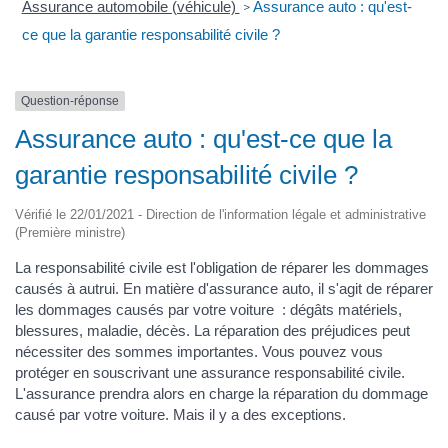
Assurance automobile (véhicule)
Assurance auto : qu'est-
>
ce que la garantie responsabilité civile ?
Question-réponse
Assurance auto : qu'est-ce que la
garantie responsabilité civile ?
Vérifié le 22/01/2021 - Direction de l'information légale et administrative
(Première ministre)
La responsabilité civile est l'obligation de réparer les dommages
causés à autrui. En matière d'assurance auto, il s'agit de réparer
les dommages causés par votre voiture : dégâts matériels,
blessures, maladie, décès. La réparation des préjudices peut
nécessiter des sommes importantes. Vous pouvez vous
protéger en souscrivant une assurance responsabilité civile.
L'assurance prendra alors en charge la réparation du dommage
causé par votre voiture. Mais il y a des exceptions.