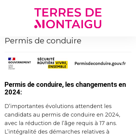
Gestion des traceurs
Permis de conduire
Permis de conduire, les changements en
2024:
D’importantes évolutions attendent les
candidats au permis de conduire en 2024,
avec la réduction de l’âge requis à 17 ans.
L’intégralité des démarches relatives à