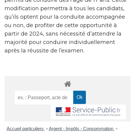
modification permettra à tous les candidats,
qu’ils optent pour la conduite accompagnée
ou non, de profiter de cette opportunité à
partir de 2024, sans nécessité d’attendre la
majorité pour conduire individuellement
après la réussite de l’examen.
Accueil particuliers
Argent - Impôts - Consommation
>
>