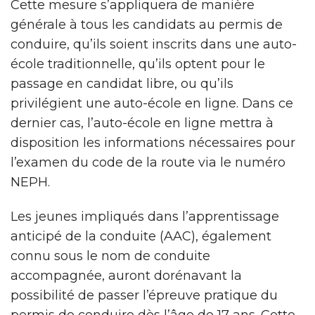
Cette mesure s’appliquera de manière
générale à tous les candidats au permis de
conduire, qu’ils soient inscrits dans une auto-
école traditionnelle, qu’ils optent pour le
passage en candidat libre, ou qu’ils
privilégient une auto-école en ligne. Dans ce
dernier cas, l’auto-école en ligne mettra à
disposition les informations nécessaires pour
l’examen du code de la route via le numéro
NEPH.
Les jeunes impliqués dans l’apprentissage
anticipé de la conduite (AAC), également
connu sous le nom de conduite
accompagnée, auront dorénavant la
possibilité de passer l’épreuve pratique du
permis de conduire dès l’âge de 17 ans. Cette