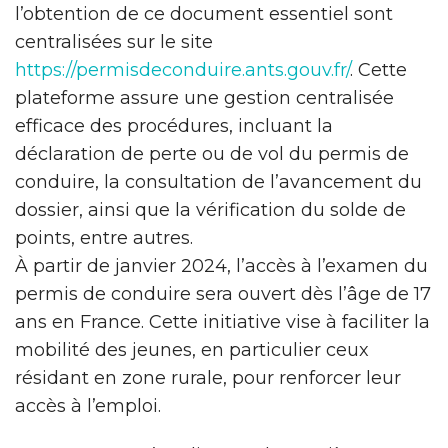
l’obtention de ce document essentiel sont
centralisées sur le site
https://permisdeconduire.ants.gouv.fr/
. Cette
plateforme assure une gestion centralisée
efficace des procédures, incluant la
déclaration de perte ou de vol du permis de
conduire, la consultation de l’avancement du
dossier, ainsi que la vérification du solde de
points, entre autres.
À partir de janvier 2024, l’accès à l’examen du
permis de conduire sera ouvert dès l’âge de 17
ans en France. Cette initiative vise à faciliter la
mobilité des jeunes, en particulier ceux
résidant en zone rurale, pour renforcer leur
accès à l’emploi.