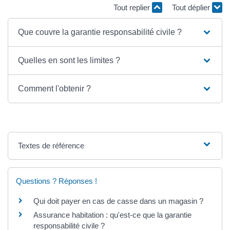
Tout replier
Tout déplier
Que couvre la garantie responsabilité civile ?
Quelles en sont les limites ?
Comment l'obtenir ?
Textes de référence
Questions ? Réponses !
Qui doit payer en cas de casse dans un magasin ?
Assurance habitation : qu'est-ce que la garantie
responsabilité civile ?