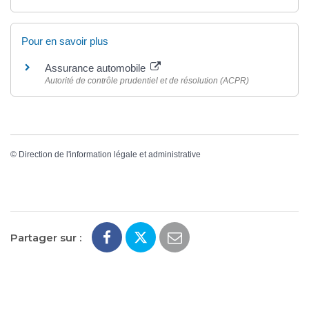
Pour en savoir plus
Assurance automobile
Autorité de contrôle prudentiel et de résolution (ACPR)
©
Direction de l'information légale et administrative
Partager sur :