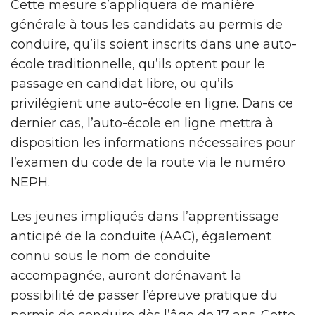
Cette mesure s’appliquera de manière
générale à tous les candidats au permis de
conduire, qu’ils soient inscrits dans une auto-
école traditionnelle, qu’ils optent pour le
passage en candidat libre, ou qu’ils
privilégient une auto-école en ligne. Dans ce
dernier cas, l’auto-école en ligne mettra à
disposition les informations nécessaires pour
l’examen du code de la route via le numéro
NEPH.
Les jeunes impliqués dans l’apprentissage
anticipé de la conduite (AAC), également
connu sous le nom de conduite
accompagnée, auront dorénavant la
possibilité de passer l’épreuve pratique du
permis de conduire dès l’âge de 17 ans. Cette