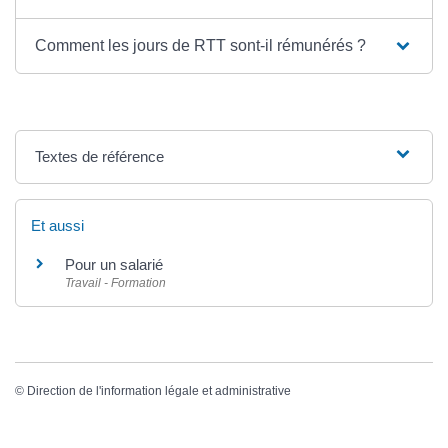
Comment les jours de RTT sont-il rémunérés ?
Textes de référence
Et aussi
Pour un salarié
Travail - Formation
©
Direction de l'information légale et administrative