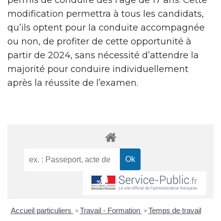
modification permettra à tous les candidats,
qu’ils optent pour la conduite accompagnée
ou non, de profiter de cette opportunité à
partir de 2024, sans nécessité d’attendre la
majorité pour conduire individuellement
après la réussite de l’examen.
Accueil particuliers
Travail - Formation
Temps de travail
>
>