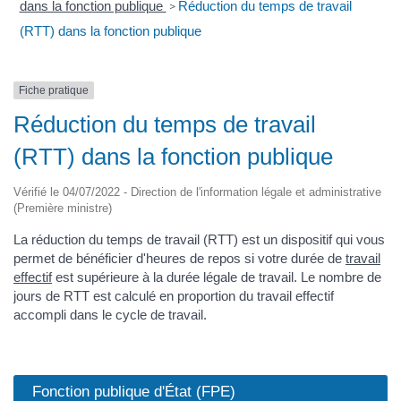
dans la fonction publique
Réduction du temps de travail
>
(RTT) dans la fonction publique
Fiche pratique
Réduction du temps de travail
(RTT) dans la fonction publique
Vérifié le 04/07/2022 - Direction de l'information légale et administrative
(Première ministre)
La réduction du temps de travail (RTT) est un dispositif qui vous
permet de bénéficier d'heures de repos si votre durée de
travail
effectif
est supérieure à la durée légale de travail. Le nombre de
jours de RTT est calculé en proportion du travail effectif
accompli dans le cycle de travail.
Fonction publique d'État (FPE)