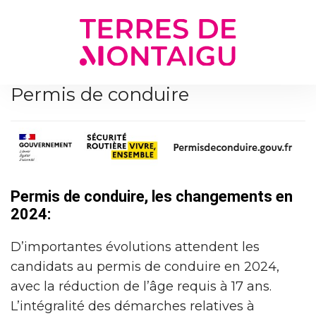
Gestion des traceurs
Permis de conduire
Permis de conduire, les changements en
2024:
D’importantes évolutions attendent les
candidats au permis de conduire en 2024,
avec la réduction de l’âge requis à 17 ans.
L’intégralité des démarches relatives à