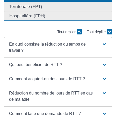
Territoriale (FPT)
Hospitalière (FPH)
Tout replier
Tout déplier
En quoi consiste la réduction du temps de
travail ?
Qui peut bénéficier de RTT ?
Comment acquiert-on des jours de RTT ?
Réduction du nombre de jours de RTT en cas
de maladie
Comment faire une demande de RTT ?