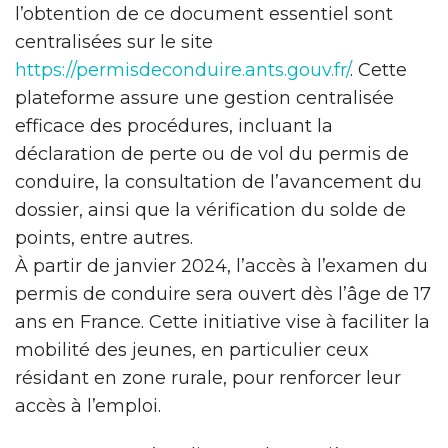
l’obtention de ce document essentiel sont
centralisées sur le site
https://permisdeconduire.ants.gouv.fr/
. Cette
plateforme assure une gestion centralisée
efficace des procédures, incluant la
déclaration de perte ou de vol du permis de
conduire, la consultation de l’avancement du
dossier, ainsi que la vérification du solde de
points, entre autres.
À partir de janvier 2024, l’accès à l’examen du
permis de conduire sera ouvert dès l’âge de 17
ans en France. Cette initiative vise à faciliter la
mobilité des jeunes, en particulier ceux
résidant en zone rurale, pour renforcer leur
accès à l’emploi.