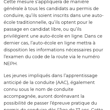
Cette mesure s’appliquera de manière
générale à tous les candidats au permis de
conduire, qu’ils soient inscrits dans une auto-
école traditionnelle, qu’ils optent pour le
passage en candidat libre, ou qu’ils
privilégient une auto-école en ligne. Dans ce
dernier cas, l’auto-école en ligne mettra à
disposition les informations nécessaires pour
l’examen du code de la route via le numéro
NEPH.
Les jeunes impliqués dans l’apprentissage
anticipé de la conduite (AAC), également
connu sous le nom de conduite
accompagnée, auront dorénavant la
possibilité de passer l’épreuve pratique du
permis de conduire dès l’âge de 17 ans. Cette