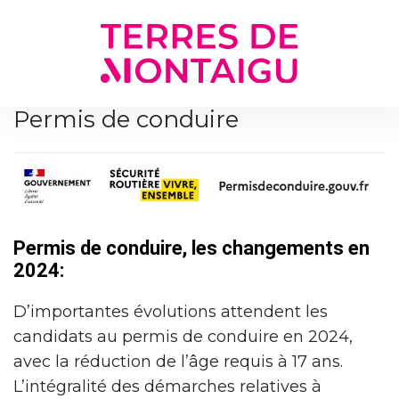
Gestion des traceurs
Permis de conduire
Permis de conduire, les changements en
2024:
D’importantes évolutions attendent les
candidats au permis de conduire en 2024,
avec la réduction de l’âge requis à 17 ans.
L’intégralité des démarches relatives à