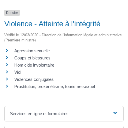
Dossier
Violence - Atteinte à l'intégrité
Vérifié le 12/03/2020 - Direction de l'information légale et administrative
(Première ministre)
Agression sexuelle
Coups et blessures
Homicide involontaire
Viol
Violences conjugales
Prostitution, proxénétisme, tourisme sexuel
Services en ligne et formulaires