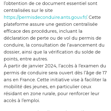
l’obtention de ce document essentiel sont
centralisées sur le site
https://permisdeconduire.ants.gouv.fr/
. Cette
plateforme assure une gestion centralisée
efficace des procédures, incluant la
déclaration de perte ou de vol du permis de
conduire, la consultation de l’avancement du
dossier, ainsi que la vérification du solde de
points, entre autres.
À partir de janvier 2024, l’accès à l’examen du
permis de conduire sera ouvert dès l’âge de 17
ans en France. Cette initiative vise à faciliter la
mobilité des jeunes, en particulier ceux
résidant en zone rurale, pour renforcer leur
accès à l’emploi.