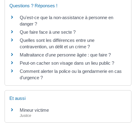
Questions ? Réponses !
Qu'est-ce que la non-assistance à personne en
danger ?
Que faire face à une secte ?
Quelles sont les différences entre une
contravention, un délit et un crime ?
Maltraitance d'une personne âgée : que faire ?
Peut-on cacher son visage dans un lieu public ?
Comment alerter la police ou la gendarmerie en cas
d'urgence ?
Et aussi
Mineur victime
Justice