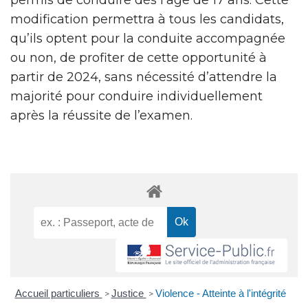
modification permettra à tous les candidats,
qu’ils optent pour la conduite accompagnée
ou non, de profiter de cette opportunité à
partir de 2024, sans nécessité d’attendre la
majorité pour conduire individuellement
après la réussite de l’examen.
Accueil particuliers
Justice
Violence - Atteinte à l'intégrité
>
>