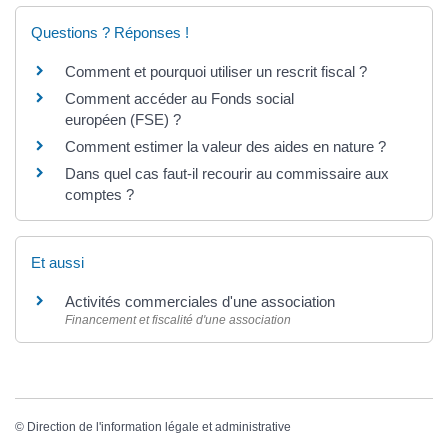
Questions ? Réponses !
Comment et pourquoi utiliser un rescrit fiscal ?
Comment accéder au Fonds social
européen (FSE) ?
Comment estimer la valeur des aides en nature ?
Dans quel cas faut-il recourir au commissaire aux
comptes ?
Et aussi
Activités commerciales d'une association
Financement et fiscalité d'une association
©
Direction de l'information légale et administrative