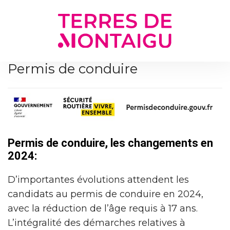
Gestion des traceurs
Permis de conduire
Permis de conduire, les changements en
2024:
D’importantes évolutions attendent les
candidats au permis de conduire en 2024,
avec la réduction de l’âge requis à 17 ans.
L’intégralité des démarches relatives à