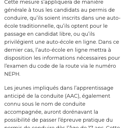
Cette mesure s’appliquera de manière
générale à tous les candidats au permis de
conduire, qu’ils soient inscrits dans une auto-
école traditionnelle, qu’ils optent pour le
passage en candidat libre, ou qu’ils
privilégient une auto-école en ligne. Dans ce
dernier cas, l’auto-école en ligne mettra à
disposition les informations nécessaires pour
l’examen du code de la route via le numéro
NEPH.
Les jeunes impliqués dans l’apprentissage
anticipé de la conduite (AAC), également
connu sous le nom de conduite
accompagnée, auront dorénavant la
possibilité de passer l’épreuve pratique du
permis de conduire dès l’âge de 17 ans. Cette