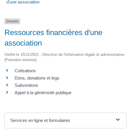
d'une association
Dossier
Ressources financières d'une
association
Vérifié le 15/11/2021 - Direction de l'information légale et administrative
(Première ministre)
Cotisations
Dons, donations et legs
Subventions
Appel à la générosité publique
Services en ligne et formulaires