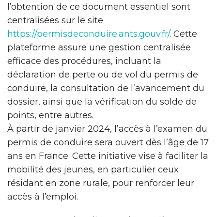
l’obtention de ce document essentiel sont
centralisées sur le site
https://permisdeconduire.ants.gouv.fr/
. Cette
plateforme assure une gestion centralisée
efficace des procédures, incluant la
déclaration de perte ou de vol du permis de
conduire, la consultation de l’avancement du
dossier, ainsi que la vérification du solde de
points, entre autres.
À partir de janvier 2024, l’accès à l’examen du
permis de conduire sera ouvert dès l’âge de 17
ans en France. Cette initiative vise à faciliter la
mobilité des jeunes, en particulier ceux
résidant en zone rurale, pour renforcer leur
accès à l’emploi.