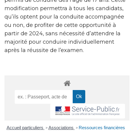
modification permettra à tous les candidats,
qu’ils optent pour la conduite accompagnée
ou non, de profiter de cette opportunité à
partir de 2024, sans nécessité d’attendre la
majorité pour conduire individuellement
après la réussite de l’examen.
Accueil particuliers
Associations
Ressources financières
>
>